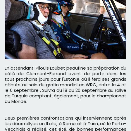
En attendant, Pilouis Loubet peaufine sa préparation du
côté de Clermont-Ferrand avant de partir dans les
tous prochains jours pour l'Estonie où il fera ses grands
débuts au sein du gratin mondial en WRC, entre le 4 et
le 6 septembre . Suivra du 18 au 20 septembre au rallye
de Turquie comptant, également, pour le championnat
du Monde.
Deux premières confrontations qui interviennent après
les deux rallyes en Italie, à Rome et à Turin, où le Porto-
Vecchiais a réalisé, cet été, de bonnes performances