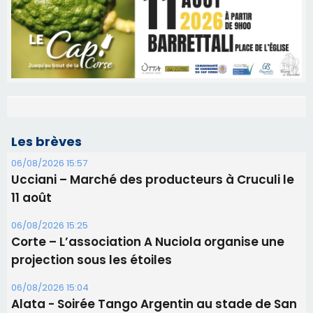
Les brèves
06/08/2026 15:57
Ucciani – Marché des producteurs à Cruculi le