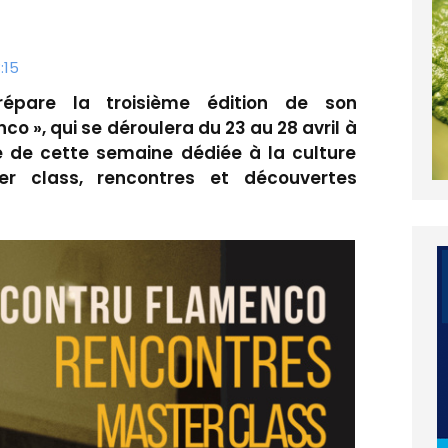
:15
répare la troisième édition de son
 », qui se déroulera du 23 au 28 avril à
 de cette semaine dédiée à la culture
er class, rencontres et découvertes