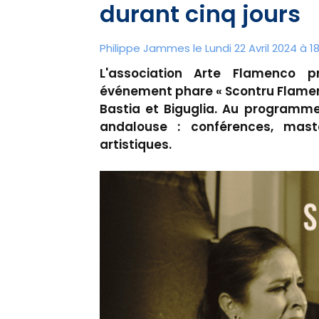
durant cinq jours
Philippe Jammes le Lundi 22 Avril 2024 à 18
L'association Arte Flamenco p
événement phare « Scontru Flamenco
Bastia et Biguglia. Au programme
andalouse : conférences, mast
artistiques.