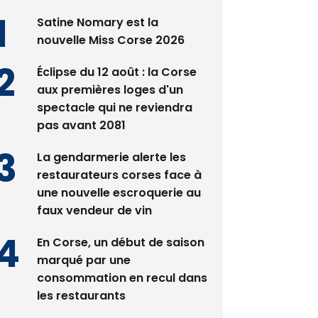
Satine Nomary est la
nouvelle Miss Corse 2026
Éclipse du 12 août : la Corse
aux premières loges d'un
spectacle qui ne reviendra
pas avant 2081
La gendarmerie alerte les
restaurateurs corses face à
une nouvelle escroquerie au
faux vendeur de vin
En Corse, un début de saison
marqué par une
consommation en recul dans
les restaurants