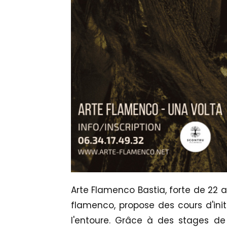
Arte Flamenco Bastia, forte de 22 
flamenco, propose des cours d'init
l'entoure. Grâce à des stages d