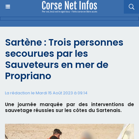
Sartène : Trois personnes
secourues par les
Sauveteurs en mer de
Propriano
La rédaction le Mardi 15 Août 2023 à 09:14
​Une journée marquée par des interventions de
sauvetage réussies sur les côtes du Sartenais.