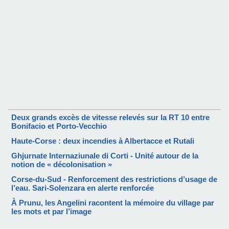
Deux grands excès de vitesse relevés sur la RT 10 entre
Bonifacio et Porto-Vecchio
Haute-Corse : deux incendies à Albertacce et Rutali
Ghjurnate Internaziunale di Corti - Unité autour de la
notion de « décolonisation »
Corse-du-Sud - Renforcement des restrictions d’usage de
l’eau. Sari-Solenzara en alerte renforcée
À Prunu, les Angelini racontent la mémoire du village par
les mots et par l’image