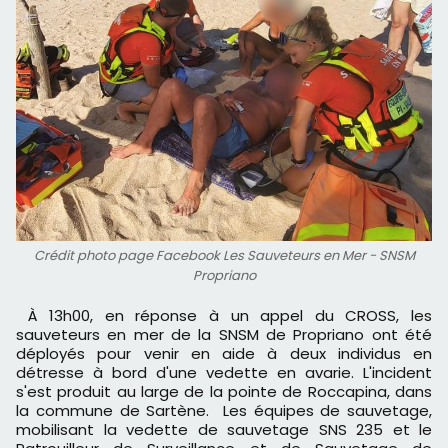
Crédit photo page Facebook Les Sauveteurs en Mer - SNSM
Propriano
À 13h00, en réponse à un appel du CROSS, les
sauveteurs en mer de la SNSM de Propriano ont été
déployés pour venir en aide à deux individus en
détresse à bord d'une vedette en avarie. L'incident
s'est produit au large de la pointe de Roccapina, dans
la commune de Sartène. Les équipes de sauvetage,
mobilisant la vedette de sauvetage SNS 235 et le