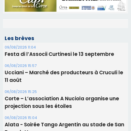
Les brèves
09/08/2026 11:04
Festa di l’Associi Curtinesi le 13 septembre
06/08/2026 15:57
Ucciani – Marché des producteurs à Cruculi le