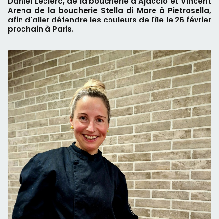
Daniel Leclerc, de la boucherie d’Ajaccio et Vincent
Arena de la boucherie Stella di Mare à Pietrosella,
afin d'aller défendre les couleurs de l'île le 26 février
prochain à Paris.