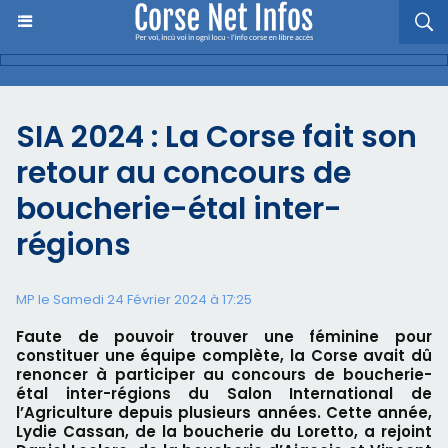
SIA 2024 : La Corse fait son
retour au concours de
boucherie-étal inter-
régions
MP le Samedi 24 Février 2024 à 17:25
Faute de pouvoir trouver une féminine pour
constituer une équipe complète, la Corse avait dû
renoncer à participer au concours de boucherie-
étal inter-régions du Salon International de
l’Agriculture depuis plusieurs années. Cette année,
Lydie Cassan, de la boucherie du Loretto, a rejoint