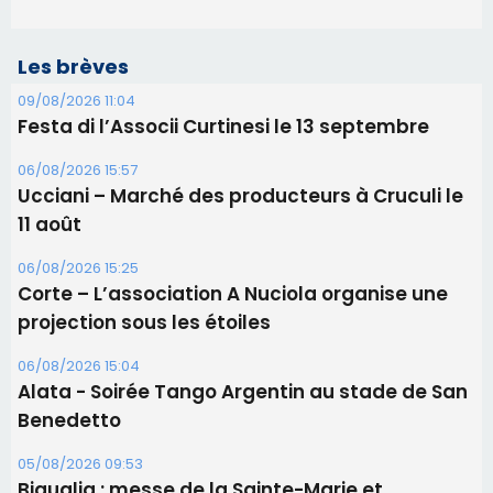
Les brèves
09/08/2026 11:04
Festa di l’Associi Curtinesi le 13 septembre
06/08/2026 15:57
Ucciani – Marché des producteurs à Cruculi le
11 août