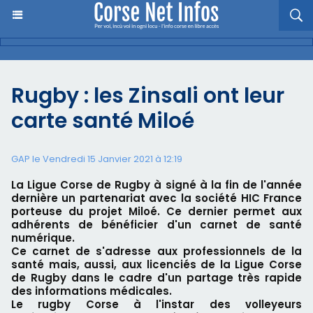
Rugby : les Zinsali ont leur
carte santé Miloé
GAP le Vendredi 15 Janvier 2021 à 12:19
La Ligue Corse de Rugby à signé à la fin de l'année
dernière un partenariat avec la société HIC France
porteuse du projet Miloé. Ce dernier permet aux
adhérents de bénéficier d'un carnet de santé
numérique.
Ce carnet de s'adresse aux professionnels de la
santé mais, aussi, aux licenciés de la Ligue Corse
de Rugby dans le cadre d'un partage très rapide
des informations médicales.
Le rugby Corse à l'instar des volleyeurs