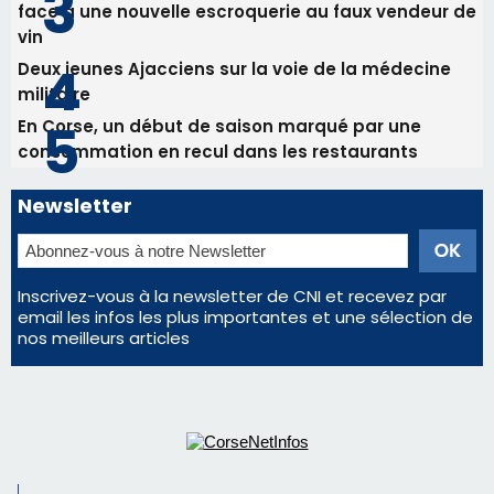
face à une nouvelle escroquerie au faux vendeur de
vin
Deux jeunes Ajacciens sur la voie de la médecine
militaire
En Corse, un début de saison marqué par une
consommation en recul dans les restaurants
Newsletter
Inscrivez-vous à la newsletter de CNI et recevez par
email les infos les plus importantes et une sélection de
nos meilleurs articles