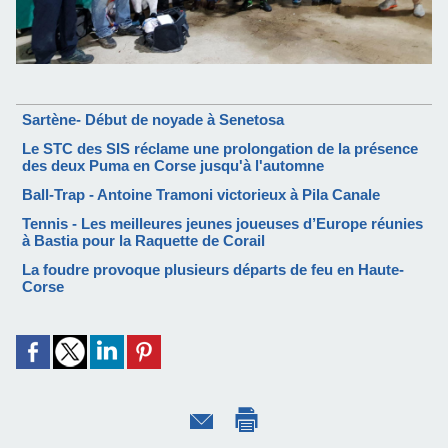
Sartène- Début de noyade à Senetosa
Le STC des SIS réclame une prolongation de la présence
des deux Puma en Corse jusqu'à l'automne
Ball-Trap - Antoine Tramoni victorieux à Pila Canale
Tennis - Les meilleures jeunes joueuses d’Europe réunies
à Bastia pour la Raquette de Corail
La foudre provoque plusieurs départs de feu en Haute-
Corse