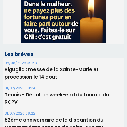
Les brèves
05/08/2026 09:53
Biguglia : messe de la Sainte-Marie et
procession le 14 août
31/07/2026 08:24
Tennis - Début ce week-end du tournoi du
RCPV
31/07/2026 08:22
82ème anniversaire de la disparition du