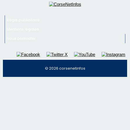
© 2026 corsenetinfos