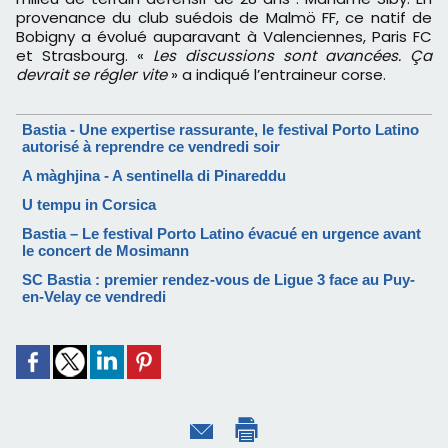
provenance du club suédois de Malmö FF, ce natif de
Bobigny a évolué auparavant à Valenciennes, Paris FC
et Strasbourg. «
Les discussions sont avancées. Ça
devrait se régler vite
» a indiqué l’entraineur corse.
Bastia - Une expertise rassurante, le festival Porto Latino
autorisé à reprendre ce vendredi soir
A màghjina - A sentinella di Pinareddu
U tempu in Corsica
Bastia – Le festival Porto Latino évacué en urgence avant
le concert de Mosimann
SC Bastia : premier rendez-vous de Ligue 3 face au Puy-
en-Velay ce vendredi