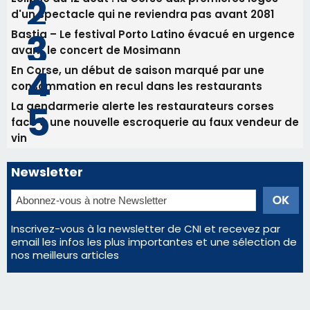
vin
Newsletter
Inscrivez-vous à la newsletter de CNI et recevez par
email les infos les plus importantes et une sélection de
nos meilleurs articles
Régie publicitaire
Mentions légales
Nous contacter