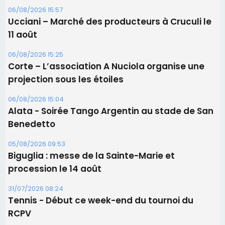
06/08/2026 15:57
Ucciani – Marché des producteurs à Cruculi le
11 août
06/08/2026 15:25
Corte – L’association A Nuciola organise une
projection sous les étoiles
06/08/2026 15:04
Alata - Soirée Tango Argentin au stade de San
Benedetto
05/08/2026 09:53
Biguglia : messe de la Sainte-Marie et
procession le 14 août
31/07/2026 08:24
Tennis - Début ce week-end du tournoi du
RCPV