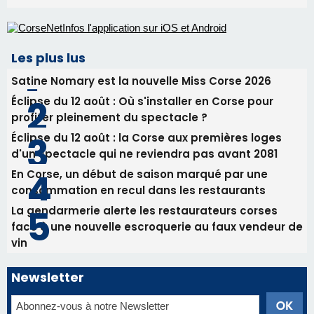
Les plus lus
Satine Nomary est la nouvelle Miss Corse 2026
Éclipse du 12 août : Où s'installer en Corse pour
profiter pleinement du spectacle ?
Éclipse du 12 août : la Corse aux premières loges
d'un spectacle qui ne reviendra pas avant 2081
En Corse, un début de saison marqué par une
consommation en recul dans les restaurants
La gendarmerie alerte les restaurateurs corses
face à une nouvelle escroquerie au faux vendeur de
vin
Newsletter