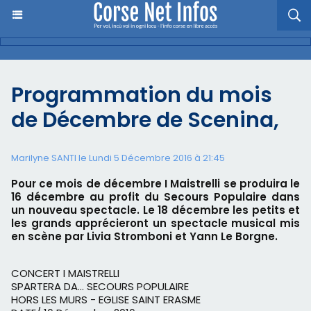
Programmation du mois
de Décembre de Scenina,
Marilyne SANTI le Lundi 5 Décembre 2016 à 21:45
Pour ce mois de décembre I Maistrelli se produira le
16 décembre au profit du Secours Populaire dans
un nouveau spectacle. Le 18 décembre les petits et
les grands apprécieront un spectacle musical mis
en scène par Livia Stromboni et Yann Le Borgne.
CONCERT I MAISTRELLI
SPARTERA DA… SECOURS POPULAIRE
HORS LES MURS - EGLISE SAINT ERASME