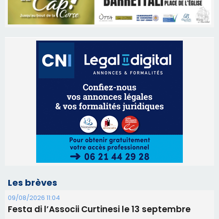
Les brèves
09/08/2026 11:04
Festa di l’Associi Curtinesi le 13 septembre