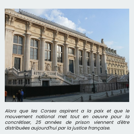
Alors que les Corses aspirent a la paix et que le
mouvement national met tout en oeuvre pour la
concrétiser, 25 années de prison viennent d'être
distribuées aujourd'hui par la justice française.