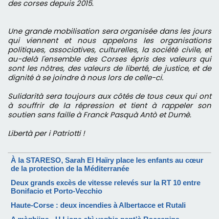
des corses depuis 2015.
Une grande mobilisation sera organisée dans les jours
qui viennent et nous appelons les organisations
politiques, associatives, culturelles, la société civile, et
au-delà l'ensemble des Corses épris des valeurs qui
sont les nôtres, des valeurs de liberté, de justice, et de
dignité à se joindre à nous lors de celle-ci.
Sulidarità sera toujours aux côtés de tous ceux qui ont
à souffrir de la répression et tient à rappeler son
soutien sans faille à Franck Pasquà Antò et Dumè.
Libertà per i Patriotti !
À la STARESO, Sarah El Haïry place les enfants au cœur
de la protection de la Méditerranée
Deux grands excès de vitesse relevés sur la RT 10 entre
Bonifacio et Porto-Vecchio
Haute-Corse : deux incendies à Albertacce et Rutali