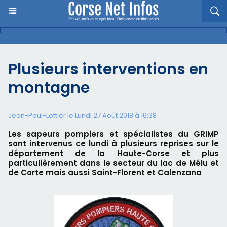
Plusieurs interventions en
montagne
Jean-Paul-Lottier le Lundi 27 Août 2018 à 16:38
Les sapeurs pompiers et spécialistes du GRIMP
sont intervenus ce lundi à plusieurs reprises sur le
département de la Haute-Corse et plus
particulièrement dans le secteur du lac de Mélu et
de Corte mais aussi Saint-Florent et Calenzana