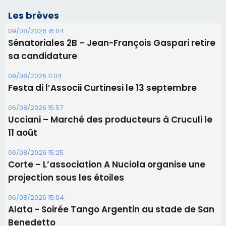
Les brèves
09/08/2026 16:04
Sénatoriales 2B – Jean-François Gaspari retire
sa candidature
09/08/2026 11:04
Festa di l’Associi Curtinesi le 13 septembre
06/08/2026 15:57