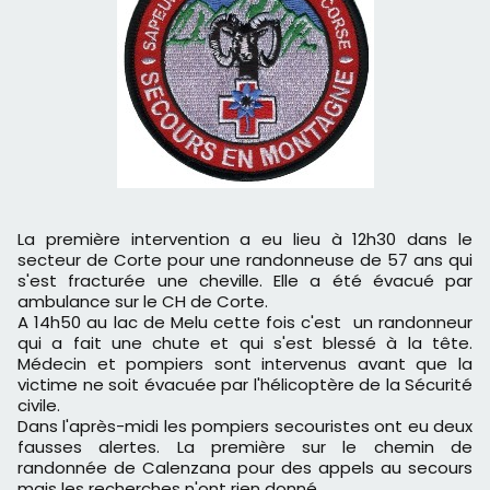
La première intervention a eu lieu à 12h30 dans le
secteur de Corte pour une randonneuse de 57 ans qui
s'est fracturée une cheville. Elle a été évacué par
ambulance sur le CH de Corte.
A 14h50 au lac de Melu cette fois c'est un randonneur
qui a fait une chute et qui s'est blessé à la tête.
Médecin et pompiers sont intervenus avant que la
victime ne soit évacuée par l'hélicoptère de la Sécurité
civile.
Dans l'après-midi les pompiers secouristes ont eu deux
fausses alertes. La première sur le chemin de
randonnée de Calenzana pour des appels au secours
mais les recherches n'ont rien donné.