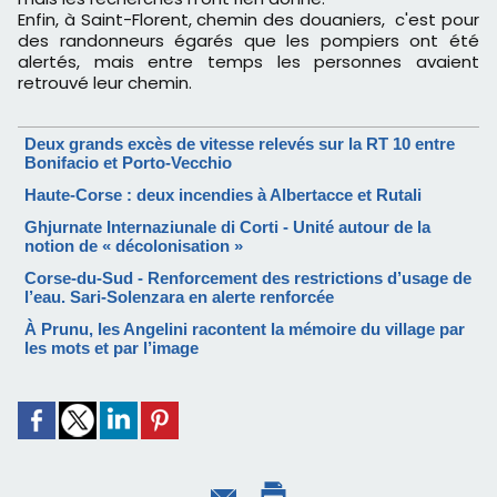
Enfin, à Saint-Florent, chemin des douaniers, c'est pour
des randonneurs égarés que les pompiers ont été
alertés, mais entre temps les personnes avaient
retrouvé leur chemin.
Deux grands excès de vitesse relevés sur la RT 10 entre
Bonifacio et Porto-Vecchio
Haute-Corse : deux incendies à Albertacce et Rutali
Ghjurnate Internaziunale di Corti - Unité autour de la
notion de « décolonisation »
Corse-du-Sud - Renforcement des restrictions d’usage de
l’eau. Sari-Solenzara en alerte renforcée
À Prunu, les Angelini racontent la mémoire du village par
les mots et par l’image