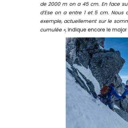
de 2000 m on a 45 cm. En face sud,
d’Ese on a entre 1 et 5 cm. Nous
exemple, actuellement sur le somme
cumulée »
, indique encore le major