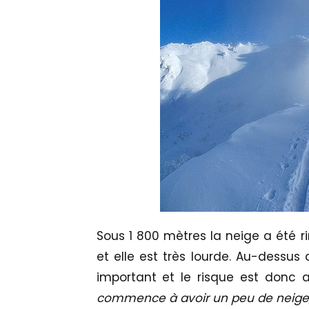
Sous 1 800 mètres la neige a été ri
et elle est très lourde. Au-dessus
important et le risque est donc
commence à avoir un peu de neige, 