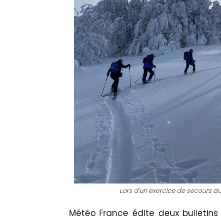
Lors d'un exercice de secours 
Météo France édite deux bulletins 