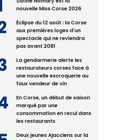
Satine Nomary est la
nouvelle Miss Corse 2026
Éclipse du 12 août : la Corse
aux premières loges d'un
spectacle qui ne reviendra
pas avant 2081
La gendarmerie alerte les
restaurateurs corses face à
une nouvelle escroquerie au
faux vendeur de vin
En Corse, un début de saison
marqué par une
consommation en recul dans
les restaurants