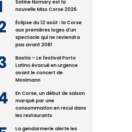
Satine Nomary est la
nouvelle Miss Corse 2026
Éclipse du 12 août : la Corse
aux premières loges d'un
spectacle qui ne reviendra
pas avant 2081
Bastia – Le festival Porto
Latino évacué en urgence
avant le concert de
Mosimann
En Corse, un début de saison
marqué par une
consommation en recul dans
les restaurants