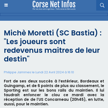
Michè Moretti (SC Bastia) :
"Les joueurs sont
redevenus maitres de leur
destin"
Philippe Jammes le Lundi 22 Avril 2024 à 16:10
Fort de ses deux succès à l’extérieur, Bordeaux et
Guingamp, et de 6 points de plus au classement, le
Sporting est sur les bons rails du maintien. Il lui
faudrait enfoncer le clou ce mardi avec la
réception de de l'US Concarneau (20h45), en lutte,
aussi, pour le maintien.