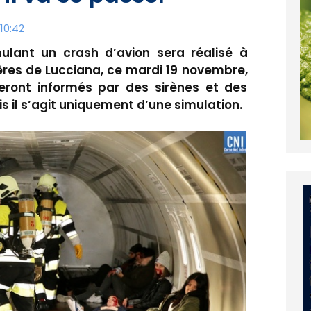
10:42
ulant un crash d’avion sera réalisé à
ières de Lucciana, ce mardi 19 novembre,
seront informés par des sirènes et des
s il s’agit uniquement d’une simulation.