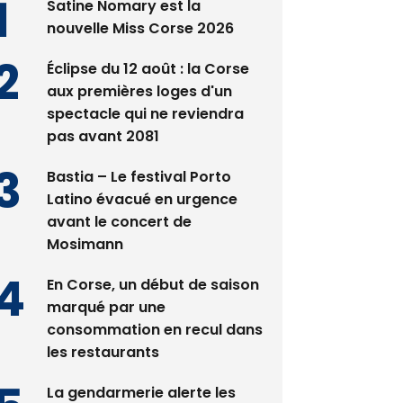
Satine Nomary est la
nouvelle Miss Corse 2026
Éclipse du 12 août : la Corse
aux premières loges d'un
spectacle qui ne reviendra
pas avant 2081
Bastia – Le festival Porto
Latino évacué en urgence
avant le concert de
Mosimann
En Corse, un début de saison
marqué par une
consommation en recul dans
les restaurants