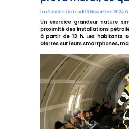
La rédaction le Lundi 18 Novembre 2024 à 
Un exercice grandeur nature sim
proximité des installations pétrol
à partir de 13 h. Les habitants 
alertes sur leurs smartphones, mai