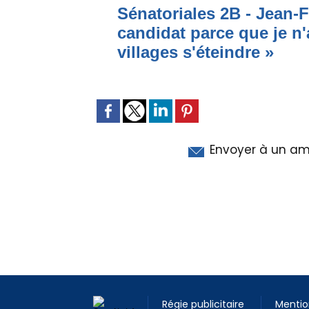
Sénatoriales 2B - Jean-F
candidat parce que je n'
villages s'éteindre »
Envoyer à un am