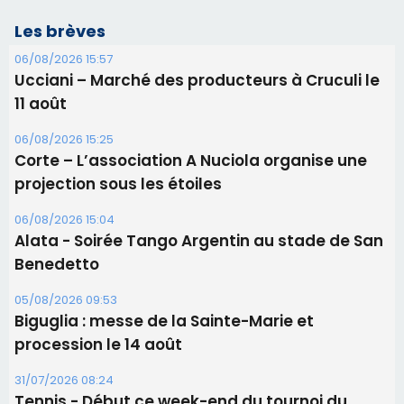
Les brèves
06/08/2026 15:57
Ucciani – Marché des producteurs à Cruculi le
11 août
06/08/2026 15:25
Corte – L’association A Nuciola organise une
projection sous les étoiles
06/08/2026 15:04