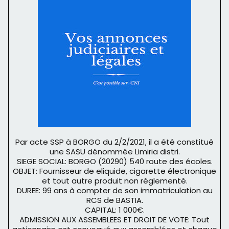
Par acte SSP à BORGO du 2/2/2021, il a été constitué
une SASU dénommée Limiria distri.
SIEGE SOCIAL: BORGO (20290) 540 route des écoles.
OBJET: Fournisseur de eliquide, cigarette électronique
et tout autre produit non réglementé.
DUREE: 99 ans à compter de son immatriculation au
RCS de BASTIA.
CAPITAL: 1 000€.
ADMISSION AUX ASSEMBLEES ET DROIT DE VOTE: Tout