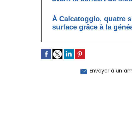
À Calcatoggio, quatre si
surface grâce à la géné
Envoyer à un am