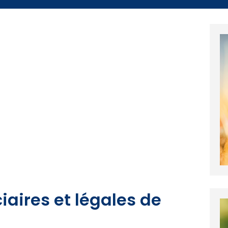
iaires et légales de