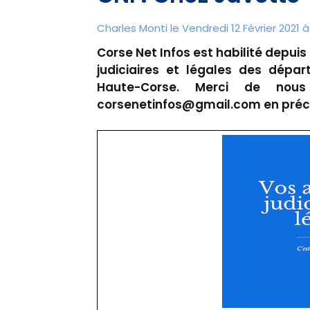
Charles Monti
le Vendredi 12 Février 2021 à 
Corse Net Infos est habilité depuis 
judiciaires et légales des dépa
Haute-Corse. Merci de nou
corsenetinfos@gmail.com en précis