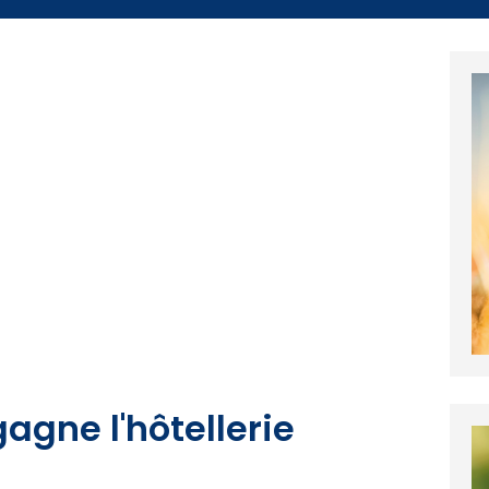
gagne l'hôtellerie