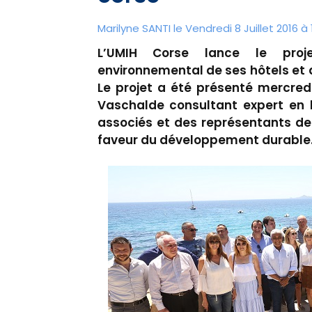
Marilyne SANTI le Vendredi 8 Juillet 2016 à 
L’UMIH Corse lance le proje
environnemental de ses hôtels et 
Le projet a été présenté mercredi
Vaschalde consultant expert en h
associés et des représentants de
faveur du développement durable