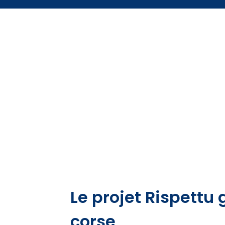
Le projet Rispettu 
corse