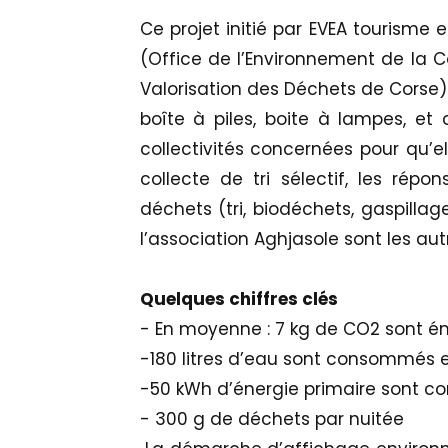
Ce projet initié par EVEA tourisme 
(Office de l’Environnement de la C
Valorisation des Déchets de Corse) 
boîte à piles, boite à lampes, et
collectivités concernées pour qu’el
collecte de tri sélectif, les répo
déchets (tri, biodéchets, gaspillag
l’association Aghjasole sont les aut
Quelques chiffres clés
- En moyenne : 7 kg de CO2 sont ém
-180 litres d’eau sont consommés 
-50 kWh d’énergie primaire sont 
- 300 g de déchets par nuitée