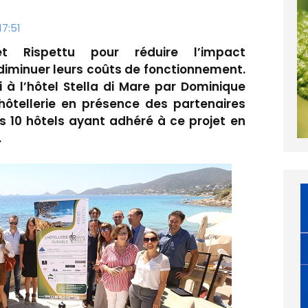
17:51
t Rispettu pour réduire l’impact
diminuer leurs coûts de fonctionnement.
 à l’hôtel Stella di Mare par Dominique
ôtellerie en présence des partenaires
s 10 hôtels ayant adhéré à ce projet en
.