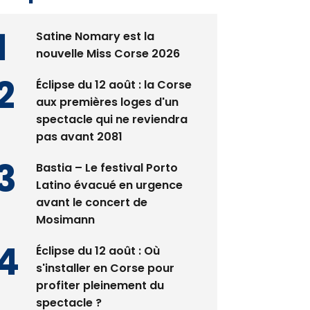
Satine Nomary est la
nouvelle Miss Corse 2026
Éclipse du 12 août : la Corse
aux premières loges d'un
spectacle qui ne reviendra
pas avant 2081
Bastia – Le festival Porto
Latino évacué en urgence
avant le concert de
Mosimann
Éclipse du 12 août : Où
s'installer en Corse pour
profiter pleinement du
spectacle ?