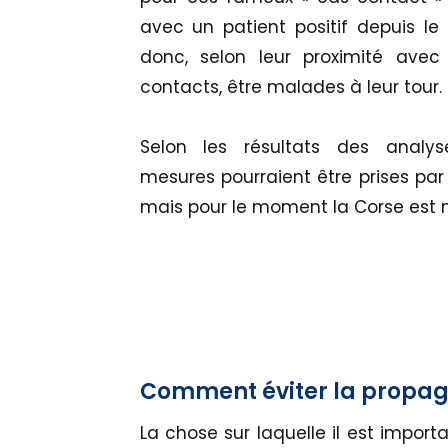
avec un patient positif depuis le
donc, selon leur proximité ave
contacts, être malades à leur tour.
Selon les résultats des analy
mesures pourraient être prises par 
mais pour le moment la Corse est m
Comment éviter la propaga
La chose sur laquelle il est importa