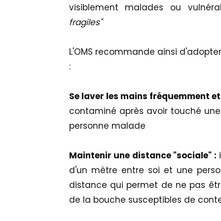
visiblement malades ou vulnéra
fragiles"
L'OMS recommande ainsi d'adopter 
:
Se laver les mains fréquemment et
contaminé après avoir touché une
personne malade
Maintenir une distance "sociale" :
d'un mètre entre soi et une perso
distance qui permet de ne pas êtr
de la bouche susceptibles de conteni