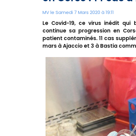
MV le Samedi 7 Mars 2020 à 19:11
Le Covid-19, ce virus inédit qui
continue sa progression en Cor
patient contaminés. 11 cas suppl
mars à Ajaccio et 3 à Bastia comm