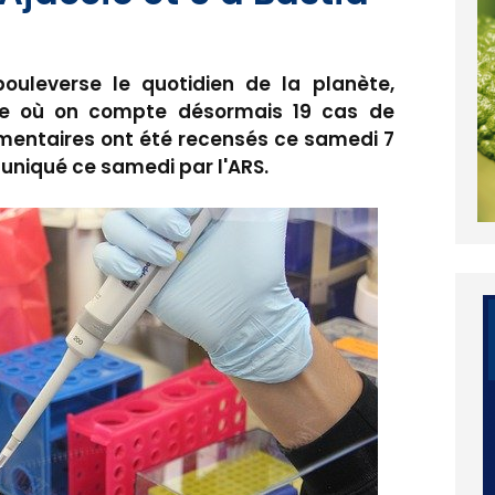
 bouleverse le quotidien de la planète,
se où on compte désormais 19 cas de
émentaires ont été recensés ce samedi 7
uniqué ce samedi par l'ARS.