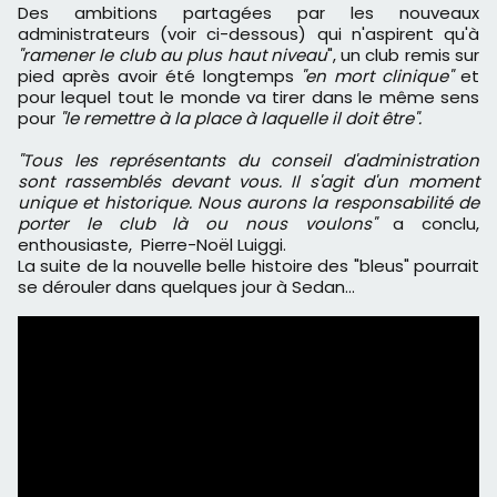
Des ambitions partagées par les nouveaux
administrateurs (voir ci-dessous) qui n'aspirent qu'à
"ramener le club au plus haut niveau
", un club remis sur
pied après avoir été longtemps
"en mort clinique"
et
pour lequel tout le monde va tirer dans le même sens
pour
"le remettre à la place à laquelle il doit être".
"Tous les représentants du conseil d'administration
sont rassemblés devant vous. Il s'agit d'un moment
unique et historique. Nous aurons la responsabilité de
porter le club là ou nous voulons"
a conclu,
enthousiaste, Pierre-Noël Luiggi.
La suite de la nouvelle belle histoire des "bleus" pourrait
se dérouler dans quelques jour à Sedan...