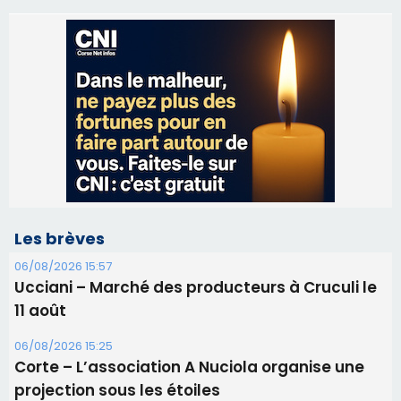
Les brèves
06/08/2026 15:57
Ucciani – Marché des producteurs à Cruculi le
11 août
06/08/2026 15:25
Corte – L’association A Nuciola organise une
projection sous les étoiles