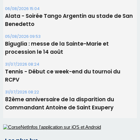
06/08/2026 15:04
Alata - Soirée Tango Argentin au stade de San
Benedetto
05/08/2026 09:53
Biguglia : messe de la Sainte-Marie et
procession le 14 août
31/07/2026 08:24
Tennis - Début ce week-end du tournoi du
RCPV
31/07/2026 08:22
82ème anniversaire de la disparition du
Commandant Antoine de Saint Exupery