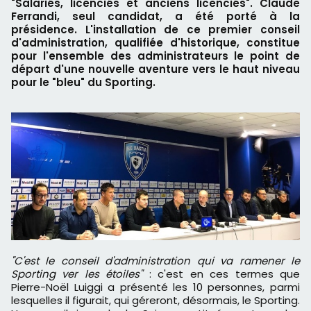
"Salariés, licenciés et anciens licenciés". Claude
Ferrandi, seul candidat, a été porté à la
présidence. L'installation de ce premier conseil
d'administration, qualifiée d'historique, constitue
pour l'ensemble des administrateurs le point de
départ d'une nouvelle aventure vers le haut niveau
pour le "bleu" du Sporting.
"C'est le conseil d'administration qui va ramener le
Sporting ver les étoiles"
: c'est en ces termes que
Pierre-Noël Luiggi a présenté les 10 personnes, parmi
lesquelles il figurait, qui géreront, désormais, le Sporting.