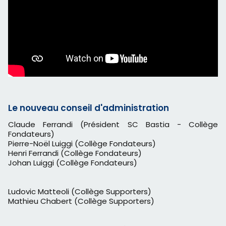
Le nouveau conseil d'administration
Claude Ferrandi (Président SC Bastia - Collège
Fondateurs)
Pierre-Noël Luiggi (Collège Fondateurs)
Henri Ferrandi (Collège Fondateurs)
Johan Luiggi (Collège Fondateurs)
Ludovic Matteoli (Collège Supporters)
Mathieu Chabert (Collège Supporters)