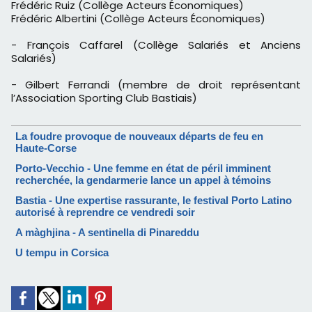
Frédéric Ruiz (Collège Acteurs Économiques)
Frédéric Albertini (Collège Acteurs Économiques)
- François Caffarel (Collège Salariés et Anciens
Salariés)
- Gilbert Ferrandi (membre de droit représentant
l’Association Sporting Club Bastiais)
La foudre provoque de nouveaux départs de feu en
Haute-Corse
Porto-Vecchio - Une femme en état de péril imminent
recherchée, la gendarmerie lance un appel à témoins
Bastia - Une expertise rassurante, le festival Porto Latino
autorisé à reprendre ce vendredi soir
A màghjina - A sentinella di Pinareddu
U tempu in Corsica