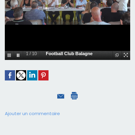
1
/
10
Football Club Balagne
Ajouter un commentaire