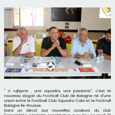
" U rujhjone , una squadra, una passione", c'est le
nouveau slogan du Football Club de Balagne né d'une
union entre le Football Club Squadra Calvi et le Footnall
Balagne Ile-Rousse.
Dans un décor aux nouvelles couleurs du club