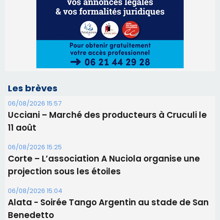
Les brèves
06/08/2026 15:57
Ucciani – Marché des producteurs à Cruculi le
11 août
06/08/2026 15:25
Corte – L’association A Nuciola organise une
projection sous les étoiles
06/08/2026 15:04
Alata - Soirée Tango Argentin au stade de San
Benedetto