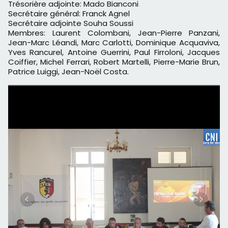
Trésorière adjointe: Mado Bianconi
Secrétaire général: Franck Agnel
Secrétaire adjointe Souha Soussi
Membres: Laurent Colombani, Jean-Pierre Panzani,
Jean-Marc Léandi, Marc Carlotti, Dominique Acquaviva,
Yves Rancurel, Antoine Guerrini, Paul Firroloni, Jacques
Coiffier, Michel Ferrari, Robert Martelli, Pierre-Marie Brun,
Patrice Luiggi, Jean-Noël Costa.