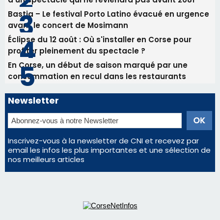
Bastia – Le festival Porto Latino évacué en urgence
avant le concert de Mosimann
Éclipse du 12 août : Où s'installer en Corse pour
profiter pleinement du spectacle ?
En Corse, un début de saison marqué par une
consommation en recul dans les restaurants
Newsletter
Inscrivez-vous à la newsletter de CNI et recevez par
email les infos les plus importantes et une sélection de
nos meilleurs articles