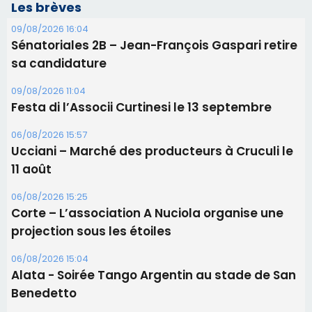
Les brèves
09/08/2026 16:04
Sénatoriales 2B – Jean-François Gaspari retire
sa candidature
09/08/2026 11:04
Festa di l’Associi Curtinesi le 13 septembre
06/08/2026 15:57
Ucciani – Marché des producteurs à Cruculi le
11 août
06/08/2026 15:25
Corte – L’association A Nuciola organise une
projection sous les étoiles
06/08/2026 15:04
Alata - Soirée Tango Argentin au stade de San