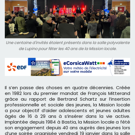
Une centaine d'invités étaient présents dans la salle polyvalente
de Lupino pour fêter les 40 ans de la Mission locale.
Il s’en passe des choses en quatre décennies. Créée
en 1982 lors du premier mandat de François Mitterand
grâce au rapport de Bertrand Schartz sur l’insertion
professionnelle et sociale des jeunes, la Mission locale
a pour objectif d’aider adolescents et jeunes adultes
âgés de 16 à 29 ans à s’insérer dans la vie active.
Implantée depuis 1984 à Bastia, la Mission locale a fêté
son engagement depuis 40 ans auprès des jeunes lors
d’une soirée organisée vendredi 19 janvier dans la salle