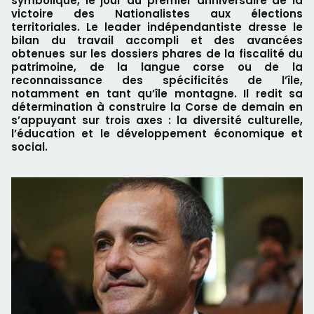
symbolique, le jour du premier anniversaire de la
victoire des Nationalistes aux élections
territoriales. Le leader indépendantiste dresse le
bilan du travail accompli et des avancées
obtenues sur les dossiers phares de la fiscalité du
patrimoine, de la langue corse ou de la
reconnaissance des spécificités de l’île,
notamment en tant qu’île montagne. Il redit sa
détermination à construire la Corse de demain en
s’appuyant sur trois axes : la diversité culturelle,
l’éducation et le développement économique et
social.