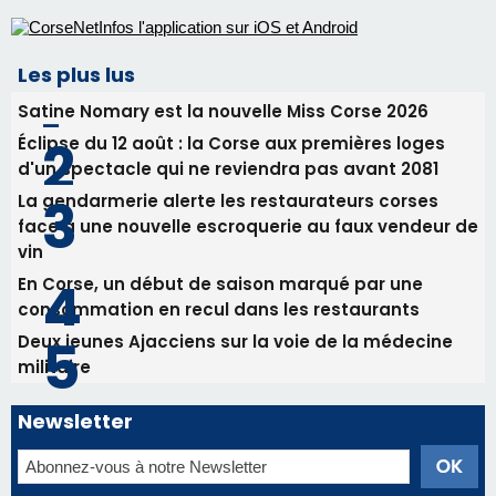
Les plus lus
Satine Nomary est la nouvelle Miss Corse 2026
Éclipse du 12 août : la Corse aux premières loges
d'un spectacle qui ne reviendra pas avant 2081
La gendarmerie alerte les restaurateurs corses
face à une nouvelle escroquerie au faux vendeur de
vin
En Corse, un début de saison marqué par une
consommation en recul dans les restaurants
Deux jeunes Ajacciens sur la voie de la médecine
militaire
Newsletter