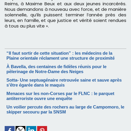
Reims, à Maxime Beux et aux deux jeunes incarcérés.
Nous demandons à nouveau avec force, et de manière
solennelle, qu’ils puissent terminer l’année près des
leurs, en famille, et que justice et vérité soient rendues
à tous au plus vite ».
“Il faut sortir de cette situation” : les médecins de la
Plaine orientale réclament une structure de proximité
À Bavella, des centaines de fidèles réunis pour le
pèlerinage de Notre-Dame des Neiges
Sotta- Une septuagénaire retrouvée saine et sauve après
s'être égarée dans le maquis
Menaces sur les non-Corses par le FLNC : le parquet
antiterroriste ouvre une enquête
Un voilier percute des rochers au large de Campomoro, le
skipper secouru par la SNSM