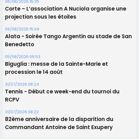
06/08/2026 15:25
Corte – L’association A Nuciola organise une
projection sous les étoiles
06/08/2026 15:04
Alata - Soirée Tango Argentin au stade de San
Benedetto
05/08/2026 09:53
Biguglia : messe de la Sainte-Marie et
procession le 14 août
31/07/2026 08:24
Tennis - Début ce week-end du tournoi du
RCPV
31/07/2026 08:22
82ème anniversaire de la disparition du
Commandant Antoine de Saint Exupery