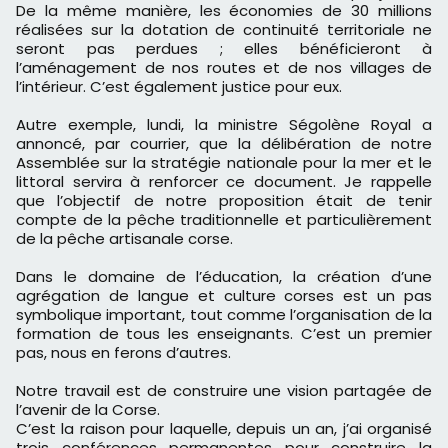
De la même manière, les économies de 30 millions
réalisées sur la dotation de continuité territoriale ne
seront pas perdues ; elles bénéficieront à
l’aménagement de nos routes et de nos villages de
l’intérieur. C’est également justice pour eux.
Autre exemple, lundi, la ministre Ségolène Royal a
annoncé, par courrier, que la délibération de notre
Assemblée sur la stratégie nationale pour la mer et le
littoral servira à renforcer ce document. Je rappelle
que l’objectif de notre proposition était de tenir
compte de la pêche traditionnelle et particulièrement
de la pêche artisanale corse.
Dans le domaine de l’éducation, la création d’une
agrégation de langue et culture corses est un pas
symbolique important, tout comme l’organisation de la
formation de tous les enseignants. C’est un premier
pas, nous en ferons d’autres.
Notre travail est de construire une vision partagée de
l’avenir de la Corse.
C’est la raison pour laquelle, depuis un an, j’ai organisé
trois conférences permanentes pour construire la