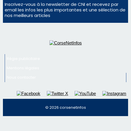
Inscrivez-vous à la newsletter de CNI et recevez par
email les infos les plus importantes et une sélection de
nos meilleurs articles
Régie publicitaire
Mentions légales
Nous contacter
© 2026 corsenetinfos