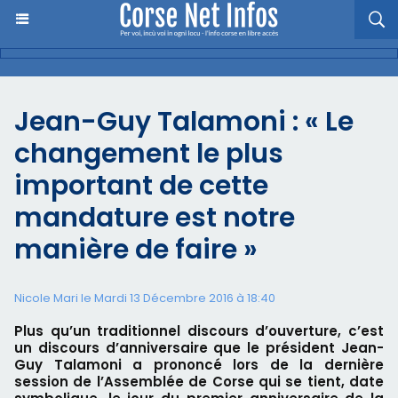
Jean-Guy Talamoni : « Le
changement le plus
important de cette
mandature est notre
manière de faire »
Nicole Mari le Mardi 13 Décembre 2016 à 18:40
Plus qu’un traditionnel discours d’ouverture, c’est
un discours d’anniversaire que le président Jean-
Guy Talamoni a prononcé lors de la dernière
session de l’Assemblée de Corse qui se tient, date