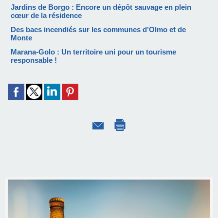
Jardins de Borgo : Encore un dépôt sauvage en plein
cœur de la résidence
Des bacs incendiés sur les communes d’Olmo et de
Monte
Marana-Golo : Un territoire uni pour un tourisme
responsable !