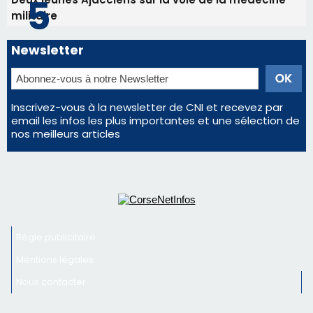
militaire
Newsletter
Inscrivez-vous à la newsletter de CNI et recevez par
email les infos les plus importantes et une sélection de
nos meilleurs articles
Régie publicitaire
Mentions légales
Nous contacter