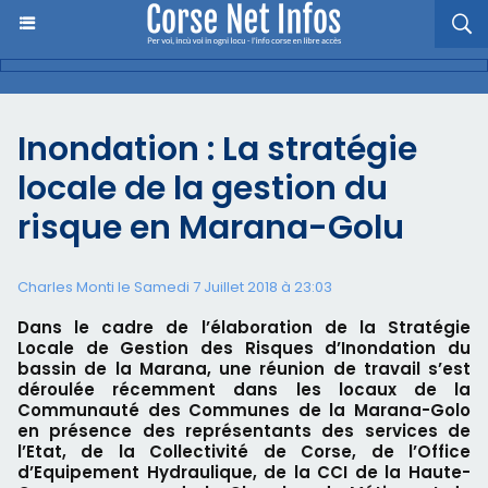
Inondation : La stratégie
locale de la gestion du
risque en Marana-Golu
Charles Monti
le Samedi 7 Juillet 2018 à 23:03
Dans le cadre de l’élaboration de la Stratégie
Locale de Gestion des Risques d’Inondation du
bassin de la Marana, une réunion de travail s’est
déroulée récemment dans les locaux de la
Communauté des Communes de la Marana-Golo
en présence des représentants des services de
l’Etat, de la Collectivité de Corse, de l’Office
d’Equipement Hydraulique, de la CCI de la Haute-