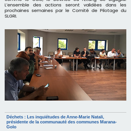
L’ensemble des actions seront validées dans les
prochaines semaines par le Comité de Pilotage du
SLGRI.
Déchets : Les inquiétudes de Anne-Marie Natali,
présidente de la communauté des communes Marana-
Golo