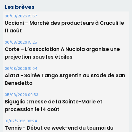
Les brèves
06/08/2026 15:57
Ucciani – Marché des producteurs à Cruculi le
11 août
06/08/2026 15:25
Corte – L’association A Nuciola organise une
projection sous les étoiles
06/08/2026 15:04
Alata - Soirée Tango Argentin au stade de San
Benedetto
05/08/2026 09:53
Biguglia : messe de la Sainte-Marie et
procession le 14 août
31/07/2026 08:24
Tennis - Début ce week-end du tournoi du