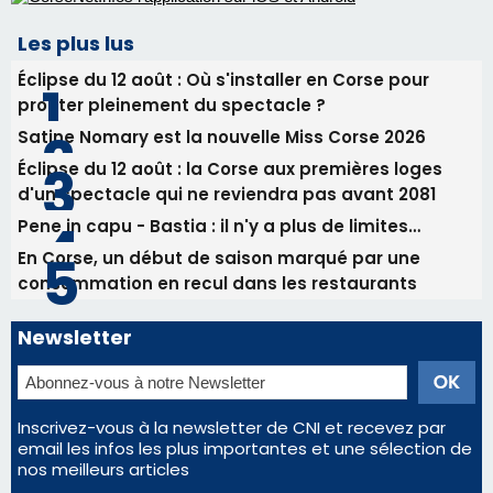
Pene in capu - Bastia : il n'y a plus de limites…
En Corse, un début de saison marqué par une
consommation en recul dans les restaurants
Newsletter
Inscrivez-vous à la newsletter de CNI et recevez par
email les infos les plus importantes et une sélection de
nos meilleurs articles
Régie publicitaire
Mentions légales