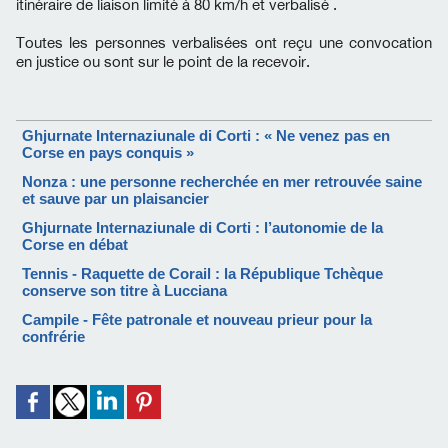
itinéraire de liaison limité à 80 km/h et verbalisé .
Toutes les personnes verbalisées ont reçu une convocation
en justice ou sont sur le point de la recevoir.
Ghjurnate Internaziunale di Corti : « Ne venez pas en
Corse en pays conquis »
Nonza : une personne recherchée en mer retrouvée saine
et sauve par un plaisancier
Ghjurnate Internaziunale di Corti : l’autonomie de la
Corse en débat
Tennis - Raquette de Corail : la République Tchèque
conserve son titre à Lucciana
Campile - Fête patronale et nouveau prieur pour la
confrérie