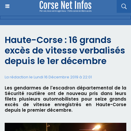
Haute-Corse : 16 grands
excès de vitesse verbalisés
depuis le 1er décembre
La rédaction le Lundi 16 Décembre 2019 à 22:01
Les gendarmes de l'escadron départemental de la
Sécurité routière ont de nouveau pris dans leurs
filets plusieurs automobilistes pour seize grands
excès de vitesse enregistrés en Haute-Corse
depuis le premier décembre.