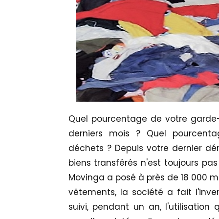
Quel pourcentage de votre garde-
derniers mois ? Quel pourcenta
déchets ? Depuis votre dernier 
biens transférés n'est toujours pas
Movinga a posé à près de 18 000 mé
vêtements, la société a fait l'in
suivi, pendant un an, l'utilisation