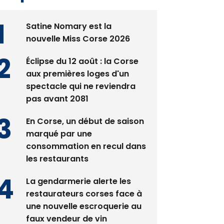
Satine Nomary est la
nouvelle Miss Corse 2026
Éclipse du 12 août : la Corse
aux premières loges d'un
spectacle qui ne reviendra
pas avant 2081
En Corse, un début de saison
marqué par une
consommation en recul dans
les restaurants
La gendarmerie alerte les
restaurateurs corses face à
une nouvelle escroquerie au
faux vendeur de vin