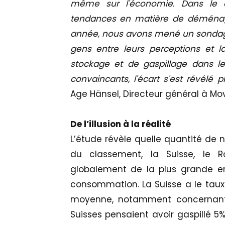
même sur l'économie. Dans le c
tendances en matière de déménage
année, nous avons mené un sondag
gens entre leurs perceptions et la r
stockage et de gaspillage dans le
convaincants, l'écart s'est révélé
Age Hänsel, Directeur général à Mo
De l’illusion à la réalité
L’étude révèle quelle quantité de n
du classement, la Suisse, le 
globalement de la plus grande er
consommation. La Suisse a le taux 
moyenne, notamment concernant l
Suisses pensaient avoir gaspillé 5%