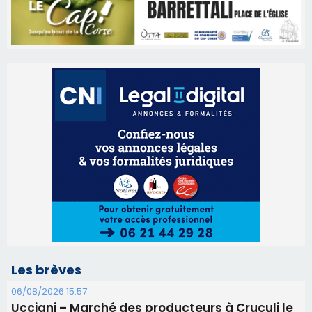
Les brèves
06/08/2026 15:57
Ucciani – Marché des producteurs à Cruculi le