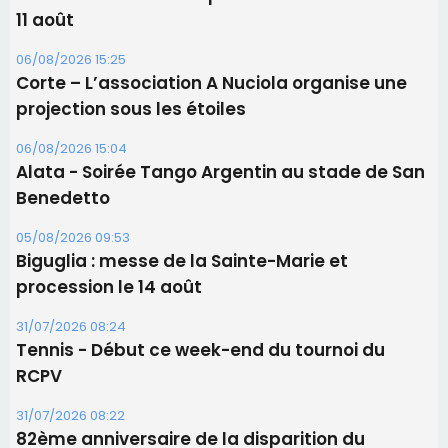
11 août
06/08/2026 15:25
Corte – L’association A Nuciola organise une
projection sous les étoiles
06/08/2026 15:04
Alata - Soirée Tango Argentin au stade de San
Benedetto
05/08/2026 09:53
Biguglia : messe de la Sainte-Marie et
procession le 14 août
31/07/2026 08:24
Tennis - Début ce week-end du tournoi du
RCPV
31/07/2026 08:22
82ème anniversaire de la disparition du