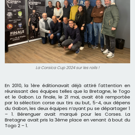
La Corsica Cup 2024 sur les rails !
​En 2010, la 1ère éditionavait déjà attiré l'attention en
réunissant des équipes telles que la Bretagne, le Togo
et le Gabon. La finale, le 21 mai, avait été remportée
par la sélection corse aux tirs au but, 5-4, aux dépens
du Gabon, les deux équipes n’ayant pu se départager 1
– 1. Bérenguer avait marqué pour les Corses. La
Bretagne avait pris la 3ème place en venant à bout du
Togo 2 – 1.