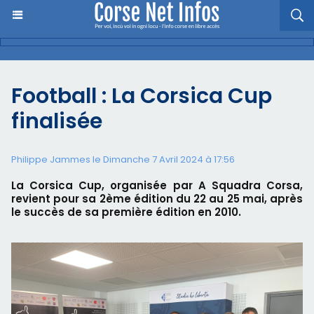
Football : La Corsica Cup
finalisée
Philippe Jammes le Dimanche 7 Avril 2024 à 17:56
La Corsica Cup, organisée par A Squadra Corsa,
revient pour sa 2ème édition du 22 au 25 mai, après
le succès de sa première édition en 2010.