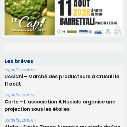
Les brèves
06/08/2026 15:57