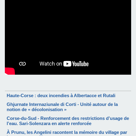
Haute-Corse : deux incendies à Albertacce et Rutali
Ghjurnate Internaziunale di Corti - Unité autour de la
notion de « décolonisation »
Corse-du-Sud - Renforcement des restrictions d’usage de
l’eau. Sari-Solenzara en alerte renforcée
À Prunu, les Angelini racontent la mémoire du village par