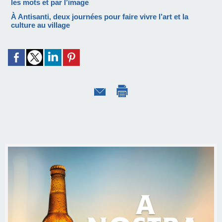
les mots et par l’image
À Antisanti, deux journées pour faire vivre l’art et la
culture au village