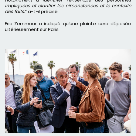
impliquées et clarifier les circonstances et le contexte
des faits.
a-t-il précisé.
"
Eric Zemmour a indiqué qu’une plainte sera déposée
ultérieurement sur Paris.