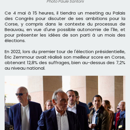
Photo Paule Santoni
Ce 4 mai à 15 heures, il tiendra un meeting au Palais
des Congrès pour discuter de ses ambitions pour la
Corse, y compris dans le contexte du processus de
Beauvau, en vue d'une possible autonomie de l'île, et
pour présenter les idées de son parti à un mois des
élections.
En 2022, lors du premier tour de l'élection présidentielle,
Éric Zemmour avait réalisé son meilleur score en Corse,
obtenant 12,8% des suffrages, bien au-dessus des 7,2%
au niveau national.