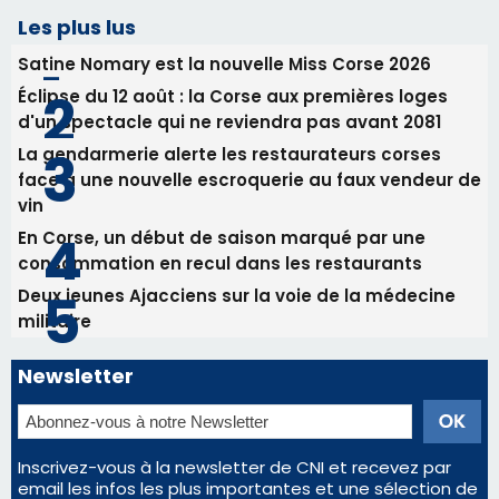
vin
En Corse, un début de saison marqué par une
consommation en recul dans les restaurants
Deux jeunes Ajacciens sur la voie de la médecine
militaire
Newsletter
Inscrivez-vous à la newsletter de CNI et recevez par
email les infos les plus importantes et une sélection de
nos meilleurs articles
Régie publicitaire