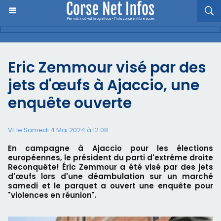
Eric Zemmour visé par des
jets d'œufs à Ajaccio, une
enquête ouverte
VL le Samedi 4 Mai 2024 à 12:08
En campagne à Ajaccio pour les élections
européennes, le président du parti d'extrême droite
Reconquête! Éric Zemmour a été visé par des jets
d'œufs lors d'une déambulation sur un marché
samedi et le parquet a ouvert une enquête pour
"violences en réunion".