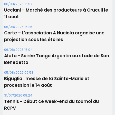
06/08/2026 15:57
Ucciani – Marché des producteurs à Cruculi le
11 août
06/08/2026 15:25
Corte – L’association A Nuciola organise une
projection sous les étoiles
06/08/2026 15:04
Alata - Soirée Tango Argentin au stade de San
Benedetto
05/08/2026 09:53
Biguglia : messe de la Sainte-Marie et
procession le 14 août
31/07/2026 08:24
Tennis - Début ce week-end du tournoi du
RCPV