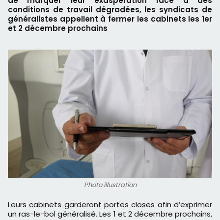
de marquer leur exaspération face à des
conditions de travail dégradées, les syndicats de
généralistes appellent à fermer les cabinets les 1er
et 2 décembre prochains
Photo illustration
Leurs cabinets garderont portes closes afin d’exprimer
un ras-le-bol généralisé. Les 1 et 2 décembre prochains,