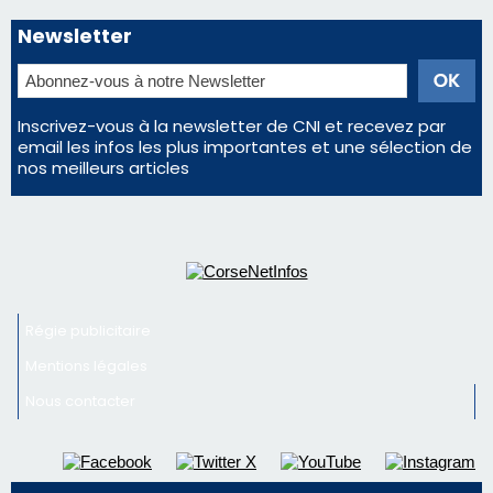
Newsletter
Inscrivez-vous à la newsletter de CNI et recevez par
email les infos les plus importantes et une sélection de
nos meilleurs articles
Régie publicitaire
Mentions légales
Nous contacter