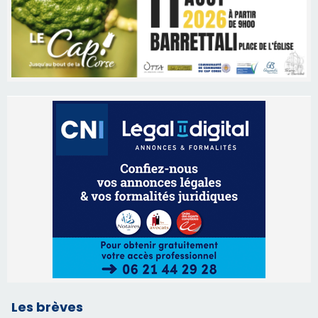
Les brèves