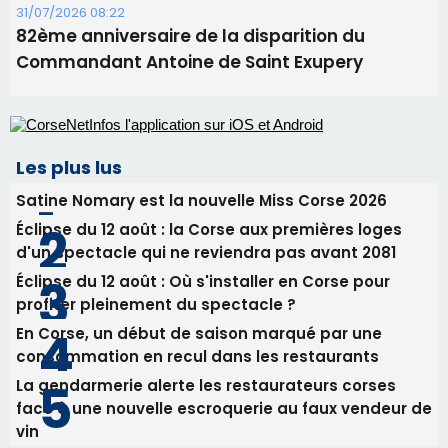
31/07/2026 08:22
82ème anniversaire de la disparition du
Commandant Antoine de Saint Exupery
Les plus lus
Satine Nomary est la nouvelle Miss Corse 2026
Éclipse du 12 août : la Corse aux premières loges
d'un spectacle qui ne reviendra pas avant 2081
Éclipse du 12 août : Où s'installer en Corse pour
profiter pleinement du spectacle ?
En Corse, un début de saison marqué par une
consommation en recul dans les restaurants
La gendarmerie alerte les restaurateurs corses
face à une nouvelle escroquerie au faux vendeur de
vin