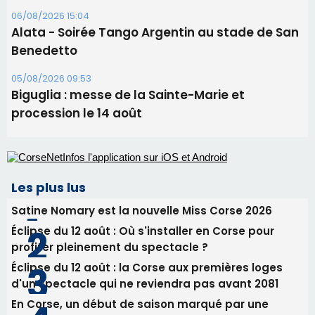
06/08/2026 15:04
Alata - Soirée Tango Argentin au stade de San
Benedetto
05/08/2026 09:53
Biguglia : messe de la Sainte-Marie et
procession le 14 août
Les plus lus
Satine Nomary est la nouvelle Miss Corse 2026
Éclipse du 12 août : Où s'installer en Corse pour
profiter pleinement du spectacle ?
Éclipse du 12 août : la Corse aux premières loges
d'un spectacle qui ne reviendra pas avant 2081
En Corse, un début de saison marqué par une