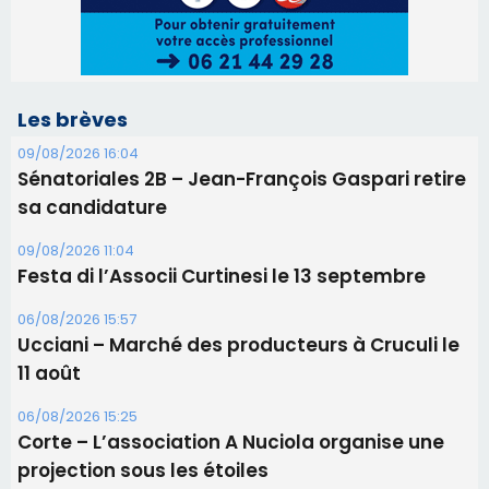
Les brèves
09/08/2026 16:04
Sénatoriales 2B – Jean-François Gaspari retire
sa candidature
09/08/2026 11:04
Festa di l’Associi Curtinesi le 13 septembre
06/08/2026 15:57
Ucciani – Marché des producteurs à Cruculi le
11 août
06/08/2026 15:25
Corte – L’association A Nuciola organise une
projection sous les étoiles