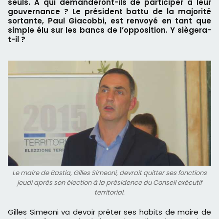
seuls. A qui demanderont-ils de participer à leur
gouvernance ? Le président battu de la majorité
sortante, Paul Giacobbi, est renvoyé en tant que
simple élu sur les bancs de l’opposition. Y siègera-
t-il ?
Le maire de Bastia, Gilles Simeoni, devrait quitter ses fonctions
jeudi après son élection à la présidence du Conseil exécutif
territorial.
Gilles Simeoni va devoir prêter ses habits de maire de