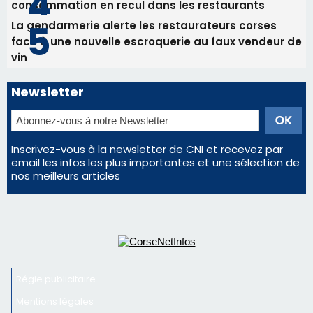
consommation en recul dans les restaurants
La gendarmerie alerte les restaurateurs corses
face à une nouvelle escroquerie au faux vendeur de
vin
Newsletter
Inscrivez-vous à la newsletter de CNI et recevez par
email les infos les plus importantes et une sélection de
nos meilleurs articles
Régie publicitaire
Mentions légales