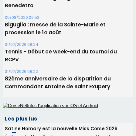
Benedetto
05/08/2026 09:53
Biguglia : messe de la Sainte-Marie et
procession le 14 août
31/07/2026 08:24
Tennis - Début ce week-end du tournoi du
RCPV
31/07/2026 08:22
82ème anniversaire de la disparition du
Commandant Antoine de Saint Exupery
Les plus lus
Satine Nomary est la nouvelle Miss Corse 2026