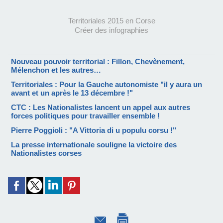
Territoriales 2015 en Corse
Créer des infographies
Nouveau pouvoir territorial : Fillon, Chevènement,
Mélenchon et les autres…
Territoriales : Pour la Gauche autonomiste "il y aura un
avant et un après le 13 décembre !"
CTC : Les Nationalistes lancent un appel aux autres
forces politiques pour travailler ensemble !
Pierre Poggioli : "A Vittoria di u populu corsu !"
La presse internationale souligne la victoire des
Nationalistes corses