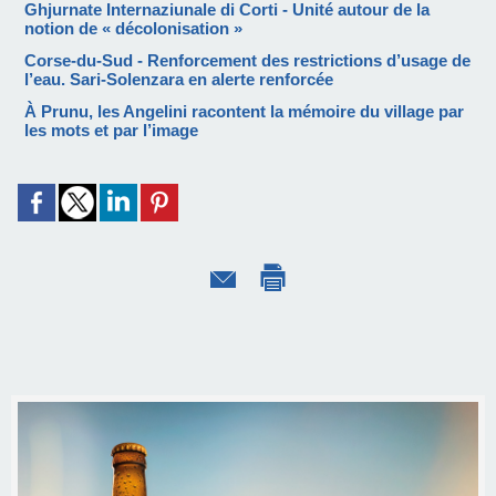
Ghjurnate Internaziunale di Corti - Unité autour de la
notion de « décolonisation »
Corse-du-Sud - Renforcement des restrictions d’usage de
l’eau. Sari-Solenzara en alerte renforcée
À Prunu, les Angelini racontent la mémoire du village par
les mots et par l’image