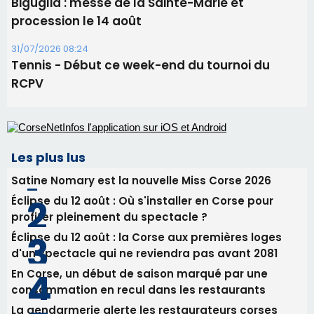
Biguglia : messe de la Sainte-Marie et
procession le 14 août
31/07/2026 08:24
Tennis - Début ce week-end du tournoi du
RCPV
Les plus lus
Satine Nomary est la nouvelle Miss Corse 2026
Éclipse du 12 août : Où s'installer en Corse pour
profiter pleinement du spectacle ?
Éclipse du 12 août : la Corse aux premières loges
d'un spectacle qui ne reviendra pas avant 2081
En Corse, un début de saison marqué par une
consommation en recul dans les restaurants
La gendarmerie alerte les restaurateurs corses