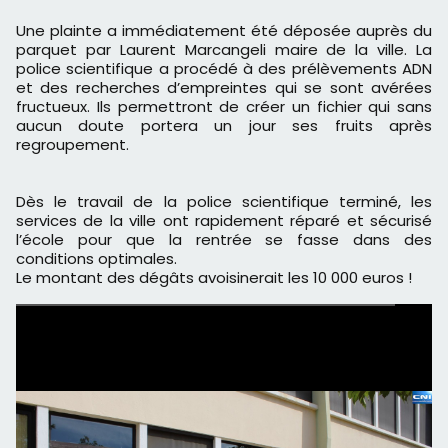
Une plainte a immédiatement été déposée auprès du
parquet par Laurent Marcangeli maire de la ville. La
police scientifique a procédé à des prélèvements ADN
et des recherches d’empreintes qui se sont avérées
fructueux. Ils permettront de créer un fichier qui sans
aucun doute portera un jour ses fruits après
regroupement.
Dès le travail de la police scientifique terminé, les
services de la ville ont rapidement réparé et sécurisé
l’école pour que la rentrée se fasse dans des
conditions optimales.
Le montant des dégâts avoisinerait les 10 000 euros !