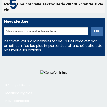
face à une nouvelle escroquerie au faux vendeur de
vin
Newsletter
Inscrivez-vous à la newsletter de CNI et recevez par
email les infos les plus importantes et une sélection de
nos meilleurs articles
Régie publicitaire
Mentions légales
Nous contacter