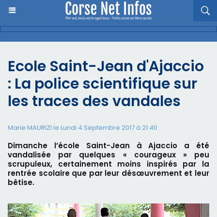
Ecole Saint-Jean d'Ajaccio
: La police scientifique sur
les traces des vandales
Marie MAURIZI le Lundi 4 Septembre 2017 à 21:40
Dimanche l’école Saint-Jean à Ajaccio a été
vandalisée par quelques « courageux » peu
scrupuleux, certainement moins inspirés par la
rentrée scolaire que par leur désœuvrement et leur
bêtise.