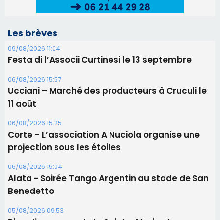
Les brèves
09/08/2026 11:04
Festa di l’Associi Curtinesi le 13 septembre
06/08/2026 15:57
Ucciani – Marché des producteurs à Cruculi le
11 août
06/08/2026 15:25
Corte – L’association A Nuciola organise une
projection sous les étoiles
06/08/2026 15:04
Alata - Soirée Tango Argentin au stade de San
Benedetto
05/08/2026 09:53