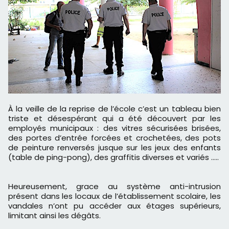
À la veille de la reprise de l’école c’est un tableau bien
triste et désespérant qui a été découvert par les
employés municipaux : des vitres sécurisées brisées,
des portes d’entrée forcées et crochetées, des pots
de peinture renversés jusque sur les jeux des enfants
(table de ping-pong), des graffitis diverses et variés …..
Heureusement, grace au système anti-intrusion
présent dans les locaux de l’établissement scolaire, les
vandales n’ont pu accéder aux étages supérieurs,
limitant ainsi les dégâts.