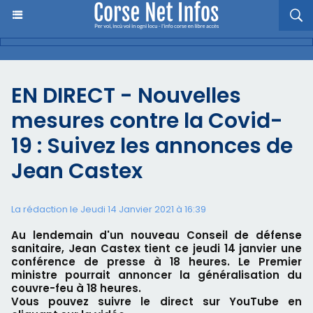
EN DIRECT - Nouvelles
mesures contre la Covid-
19 : Suivez les annonces de
Jean Castex
La rédaction le Jeudi 14 Janvier 2021 à 16:39
Au lendemain d'un nouveau Conseil de défense
sanitaire, Jean Castex tient ce jeudi 14 janvier une
conférence de presse à 18 heures. Le Premier
ministre pourrait annoncer la généralisation du
couvre-feu à 18 heures.
Vous pouvez suivre le direct sur YouTube en