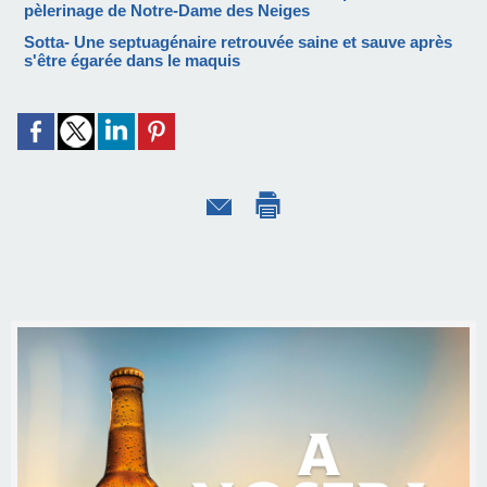
pèlerinage de Notre-Dame des Neiges
Sotta- Une septuagénaire retrouvée saine et sauve après
s'être égarée dans le maquis