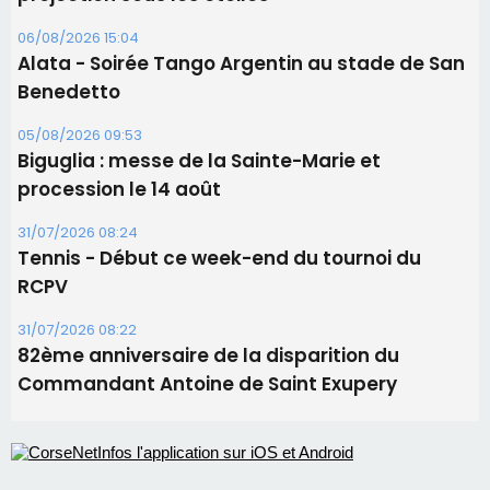
06/08/2026 15:04
Alata - Soirée Tango Argentin au stade de San
Benedetto
05/08/2026 09:53
Biguglia : messe de la Sainte-Marie et
procession le 14 août
31/07/2026 08:24
Tennis - Début ce week-end du tournoi du
RCPV
31/07/2026 08:22
82ème anniversaire de la disparition du
Commandant Antoine de Saint Exupery