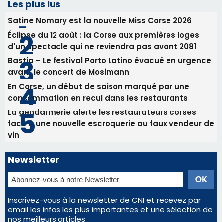
Les plus lus
Satine Nomary est la nouvelle Miss Corse 2026
Éclipse du 12 août : la Corse aux premières loges
d'un spectacle qui ne reviendra pas avant 2081
Bastia – Le festival Porto Latino évacué en urgence
avant le concert de Mosimann
En Corse, un début de saison marqué par une
consommation en recul dans les restaurants
La gendarmerie alerte les restaurateurs corses
face à une nouvelle escroquerie au faux vendeur de
vin
Newsletter
Inscrivez-vous à la newsletter de CNI et recevez par
email les infos les plus importantes et une sélection de
nos meilleurs articles