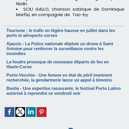
Niolin
SCIU GALLO, chanson satirique de Dominique
Marfisi, en compagnie de Tao-by
Tourisme : le trafic en légère hausse en juillet dans les
ports et aéroports corses
Ajaccio - La Police nationale déploie un drone à Saint
Antoine pour renforcer la surveillance contre les
incendies
La foudre provoque de nouveaux départs de feu en
Haute-Corse
Porto-Vecchio - Une femme en état de péril imminent
recherchée, la gendarmerie lance un appel à témoins
Bastia - Une expertise rassurante, le festival Porto Latino
autorisé à reprendre ce vendredi soir