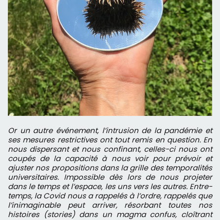
Or un autre événement, l’intrusion de la pandémie et
ses mesures restrictives ont tout remis en question. En
nous dispersant et nous confinant, celles-ci nous ont
coupés de la capacité à nous voir pour prévoir et
ajuster nos propositions dans la grille des temporalités
universitaires. Impossible dès lors de nous projeter
dans le temps et l’espace, les uns vers les autres. Entre-
temps, la Covid nous a rappelés à l’ordre, rappelés que
l’inimaginable peut arriver, résorbant toutes nos
histoires (stories) dans un magma confus, cloîtrant