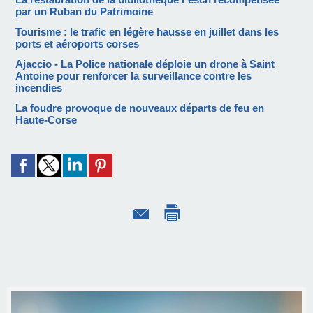
par un Ruban du Patrimoine
Tourisme : le trafic en légère hausse en juillet dans les
ports et aéroports corses
Ajaccio - La Police nationale déploie un drone à Saint
Antoine pour renforcer la surveillance contre les
incendies
La foudre provoque de nouveaux départs de feu en
Haute-Corse