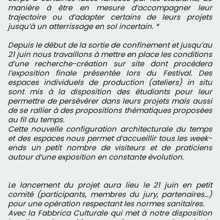
manière à être en mesure d’accompagner leur
trajectoire ou d’adapter certains de leurs projets
jusqu’à un atterrissage en sol incertain. *
Depuis le début de la sortie de confinement et jusqu’au
21 juin nous travaillons à mettre en place les conditions
d’une recherche-création sur site dont procédera
l’exposition finale présentée lors du Festival. Des
espaces individuels de production (ateliers) in situ
sont mis à la disposition des étudiants pour leur
permettre de persévérer dans leurs projets mais aussi
de se rallier à des propositions thématiques proposées
au fil du temps.
Cette nouvelle configuration architecturale du temps
et des espaces nous permet d’accueillir tous les week-
ends un petit nombre de visiteurs et de praticiens
autour d’une exposition en constante évolution.
Le lancement du projet aura lieu le 21 juin en petit
comité (participants, membres du jury, partenaires…)
pour une opération respectant les normes sanitaires.
Avec la Fabbrica Culturale qui met à notre disposition