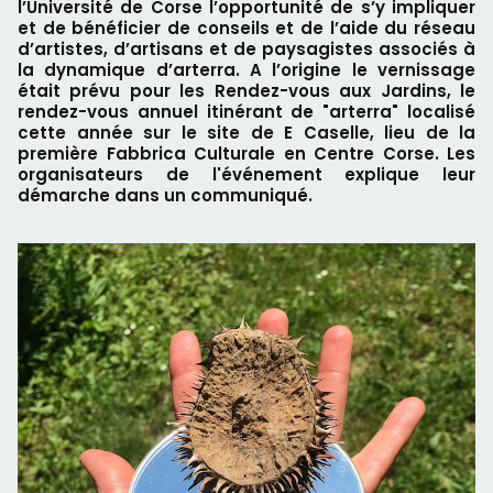
l’Université de Corse l’opportunité de s’y impliquer
et de bénéficier de conseils et de l’aide du réseau
d’artistes, d’artisans et de paysagistes associés à
la dynamique d’arterra. A l’origine le vernissage
était prévu pour les Rendez-vous aux Jardins, le
rendez-vous annuel itinérant de "arterra" localisé
cette année sur le site de E Caselle, lieu de la
première Fabbrica Culturale en Centre Corse. Les
organisateurs de l'événement explique leur
démarche dans un communiqué.