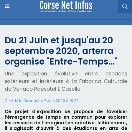
Du 21 Juin et jusqu'au 20
septembre 2020, arterra
organise "Entre-Temps..."
Une exposition évolutive entre espaces
extérieurs et intérieurs à la Fabbrica Culturale
de Venaco Paesotel E Caselle
C.-V. M le Dimanche 7 Juin 2020 à 18:27
Ce projet d’exposition se propose de favoriser
l’émergence de temps en commun pour explorer
les ressorts de l’imagination créative. Initialement,
il s’agissait d’ouvrir à des étudiants en arts de