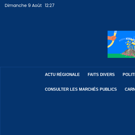
Dimanche 9 Août
12:27
ACTU RÉGIONALE
FAITS DIVERS
POLIT
CONSULTER LES MARCHÉS PUBLICS
CARN