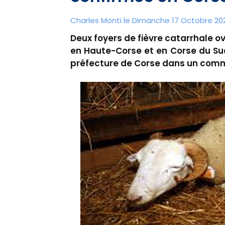
Charles Monti
le Dimanche 17 Octobre 202
Deux foyers de fièvre catarrhale ov
en Haute-Corse et en Corse du Sud 
préfecture de Corse dans un com