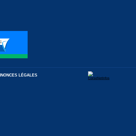
NNONCES LÉGALES