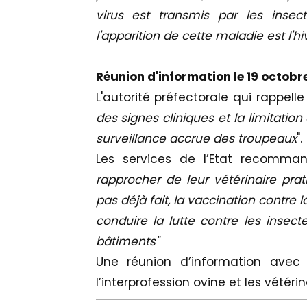
virus est transmis par les insect
l'apparition de cette maladie est l'hiv
Réunion d'information le 19 octobr
L'autorité préfectorale qui rappelle
des signes cliniques et la limitati
surveillance accrue des troupeaux
".
Les services de l’Etat recomma
rapprocher de leur vétérinaire prat
pas déjà fait, la vaccination contre 
conduire la lutte contre les insect
bâtiments"
Une réunion d’information avec
l’interprofession ovine et les vétérin