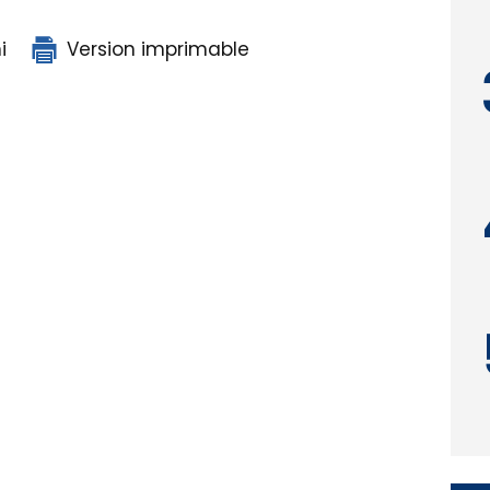
i
Version imprimable