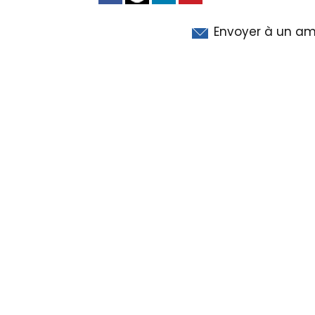
Envoyer à un am