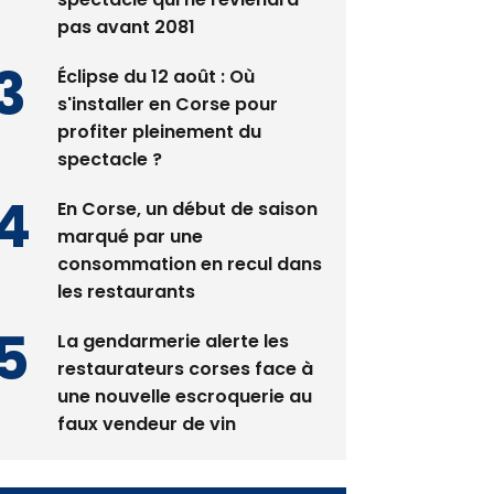
pas avant 2081
Éclipse du 12 août : Où
s'installer en Corse pour
profiter pleinement du
spectacle ?
En Corse, un début de saison
marqué par une
consommation en recul dans
les restaurants
La gendarmerie alerte les
restaurateurs corses face à
une nouvelle escroquerie au
faux vendeur de vin