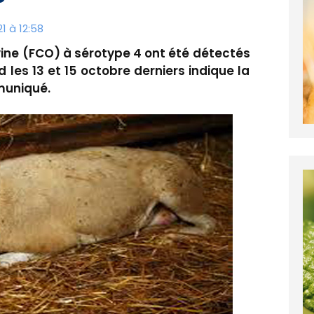
1 à 12:58
ine (FCO) à sérotype 4 ont été détectés
les 13 et 15 octobre derniers indique la
muniqué.