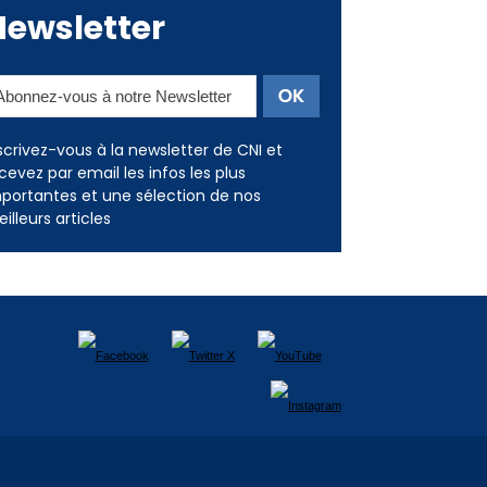
Newsletter
scrivez-vous à la newsletter de CNI et
cevez par email les infos les plus
portantes et une sélection de nos
illeurs articles