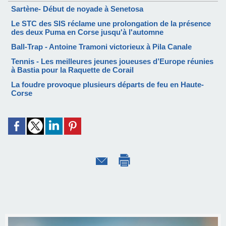
Sartène- Début de noyade à Senetosa
Le STC des SIS réclame une prolongation de la présence
des deux Puma en Corse jusqu'à l'automne
Ball-Trap - Antoine Tramoni victorieux à Pila Canale
Tennis - Les meilleures jeunes joueuses d’Europe réunies
à Bastia pour la Raquette de Corail
La foudre provoque plusieurs départs de feu en Haute-
Corse