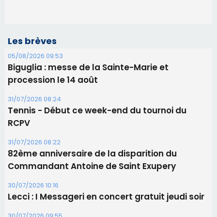
Les brèves
05/08/2026 09:53
Biguglia : messe de la Sainte-Marie et
procession le 14 août
31/07/2026 08:24
Tennis - Début ce week-end du tournoi du
RCPV
31/07/2026 08:22
82ème anniversaire de la disparition du
Commandant Antoine de Saint Exupery
30/07/2026 10:16
Lecci : I Messageri en concert gratuit jeudi soir
30/07/2026 09:55