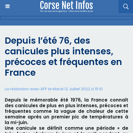
Depuis l’été 76, des
canicules plus intenses,
précoces et fréquentes en
France
La rédaction avec AFP le Mardi 12 Juillet 2022 à 15:51
Depuis le mémorable été 1976, la France connaît
des canicules de plus en plus intenses, précoces et
fréquentes comme la vague de chaleur de cette
semaine après un premier pic de températures à
la mi-juin.
Une canicule se définit comme une période « de