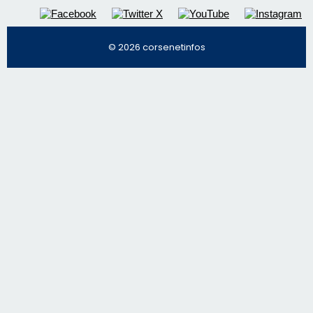
© 2026 corsenetinfos