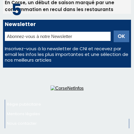
En Corse, un début de saison marqué par une
consommation en recul dans les restaurants
Newsletter
Inscrivez-vous à la newsletter de CNI et recevez par
email les infos les plus importantes et une sélection de
nos meilleurs articles
Régie publicitaire
Mentions légales
Nous contacter