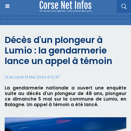
Décès d'un plongeur à
Lumio : la gendarmerie
lance un appel à témoin
VL le Lundi 13 Mai 2024 à 12:37
La gendarmerie nationale a ouvert une enquête
suite au décès d'un plongeur de 48 ans, plongeur
ce dimanche 5 mai sur la commune de Lumio, en
Balagne. Un appel à témoin a été lancé.