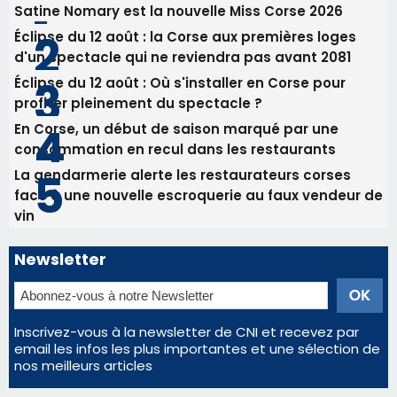
Satine Nomary est la nouvelle Miss Corse 2026
Éclipse du 12 août : la Corse aux premières loges
d'un spectacle qui ne reviendra pas avant 2081
Éclipse du 12 août : Où s'installer en Corse pour
profiter pleinement du spectacle ?
En Corse, un début de saison marqué par une
consommation en recul dans les restaurants
La gendarmerie alerte les restaurateurs corses
face à une nouvelle escroquerie au faux vendeur de
vin
Newsletter
Inscrivez-vous à la newsletter de CNI et recevez par
email les infos les plus importantes et une sélection de
nos meilleurs articles