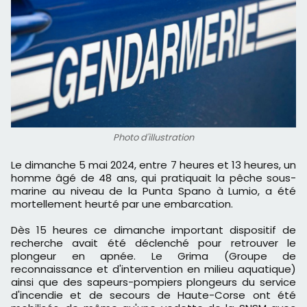
Photo d'illustration
Le dimanche 5 mai 2024, entre 7 heures et 13 heures, un
homme âgé de 48 ans, qui pratiquait la pêche sous-
marine au niveau de la Punta Spano à Lumio, a été
mortellement heurté par une embarcation.
Dès 15 heures ce dimanche important dispositif de
recherche avait été déclenché pour retrouver le
plongeur en apnée. Le Grima (Groupe de
reconnaissance et d'intervention en milieu aquatique)
ainsi que des sapeurs-pompiers plongeurs du service
d'incendie et de secours de Haute-Corse ont été