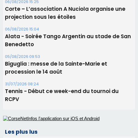
06/08/2026 15:25
Corte – L’association A Nuciola organise une
projection sous les étoiles
06/08/2026 15:04
Alata - Soirée Tango Argentin au stade de San
Benedetto
05/08/2026 09:53
Biguglia : messe de la Sainte-Marie et
procession le 14 août
31/07/2026 08:24
Tennis - Début ce week-end du tournoi du
RCPV
Les plus lus