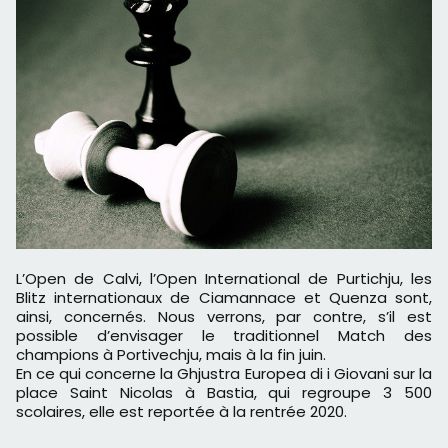
L’Open de Calvi, l’Open International de Purtichju, les
Blitz internationaux de Ciamannace et Quenza sont,
ainsi, concernés. Nous verrons, par contre, s’il est
possible d’envisager le traditionnel Match des
champions à Portivechju, mais à la fin juin.
En ce qui concerne la Ghjustra Europea di i Giovani sur la
place Saint Nicolas à Bastia, qui regroupe 3 500
scolaires, elle est reportée à la rentrée 2020.