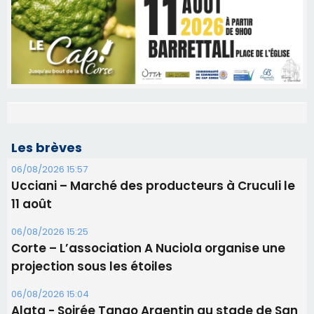
Les brèves
06/08/2026 15:57