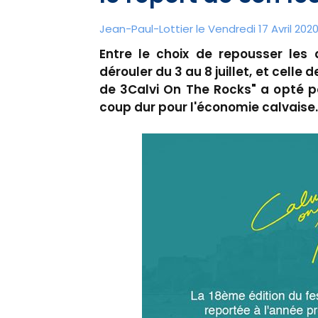
Jean-Paul-Lottier le Vendredi 17 Avril 202
Entre le choix de repousser les 
dérouler du 3 au 8 juillet, et celle d
de 3Calvi On The Rocks" a opté p
coup dur pour l'économie calvaise.