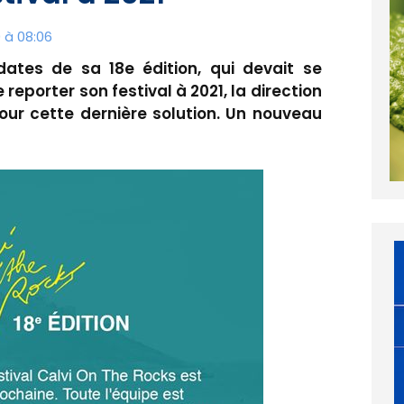
0 à 08:06
dates de sa 18e édition, qui devait se
e reporter son festival à 2021, la direction
our cette dernière solution. Un nouveau