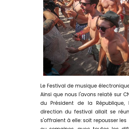
Le Festival de musique électronique
Ainsi que nous l'avons relaté sur C
du Président de la République,
direction du festival allait se réu
s'offraient à elle: soit repousser le