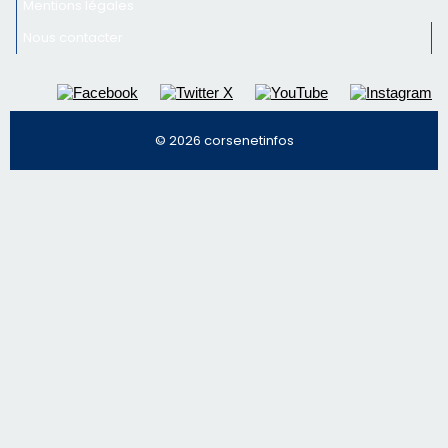
Mentions légales
Nous contacter
© 2026 corsenetinfos