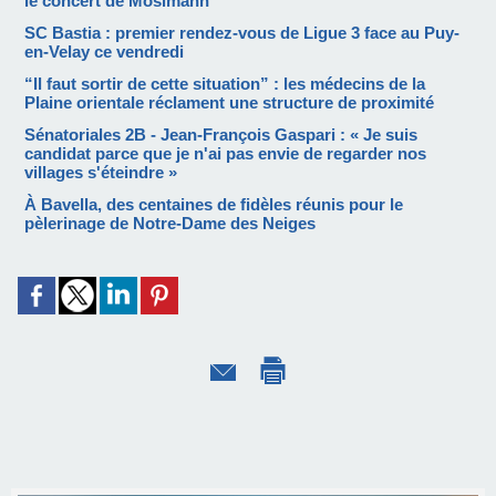
le concert de Mosimann
SC Bastia : premier rendez-vous de Ligue 3 face au Puy-
en-Velay ce vendredi
“Il faut sortir de cette situation” : les médecins de la
Plaine orientale réclament une structure de proximité
Sénatoriales 2B - Jean-François Gaspari : « Je suis
candidat parce que je n'ai pas envie de regarder nos
villages s'éteindre »
À Bavella, des centaines de fidèles réunis pour le
pèlerinage de Notre-Dame des Neiges