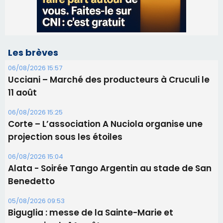
Les brèves
06/08/2026 15:57
Ucciani – Marché des producteurs à Cruculi le
11 août
06/08/2026 15:25
Corte – L’association A Nuciola organise une
projection sous les étoiles
06/08/2026 15:04
Alata - Soirée Tango Argentin au stade de San
Benedetto
05/08/2026 09:53
Biguglia : messe de la Sainte-Marie et