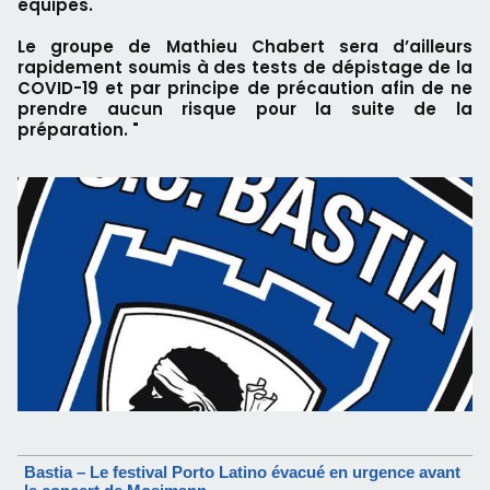
équipes.
Le groupe de Mathieu Chabert sera d’ailleurs
rapidement soumis à des tests de dépistage de la
COVID-19 et par principe de précaution afin de ne
prendre aucun risque pour la suite de la
préparation. "
Bastia – Le festival Porto Latino évacué en urgence avant