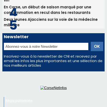
vin
En Corse, un début de saison marqué par une
consommation en recul dans les restaurants
Deux jeunes Ajacciens sur la voie de la médecine
militaire
Newsletter
Inscrivez-vous à la newsletter de CNI et recevez par
email les infos les plus importantes et une sélection de
nos meilleurs articles
Régie publicitaire