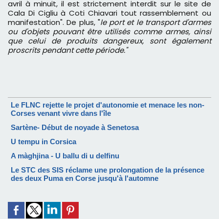
avril à minuit, il est strictement interdit sur le site de
Cala Di Cigliu à Coti Chiavari tout rassemblement ou
manifestation". De plus, "
le port et le transport d'armes
ou d'objets pouvant être utilisés comme armes, ainsi
que celui de produits dangereux, sont également
proscrits pendant cette période."
Le FLNC rejette le projet d'autonomie et menace les non-
Corses venant vivre dans l'île
Sartène- Début de noyade à Senetosa
U tempu in Corsica
A màghjina - U ballu di u delfinu
Le STC des SIS réclame une prolongation de la présence
des deux Puma en Corse jusqu'à l'automne