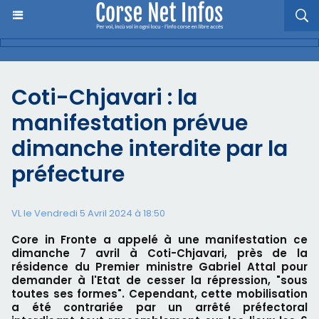
Coti-Chjavari : la
manifestation prévue
dimanche interdite par la
préfecture
VL le Vendredi 5 Avril 2024 à 18:50
Core in Fronte a appelé à une manifestation ce
dimanche 7 avril à Coti-Chjavari, près de la
résidence du Premier ministre Gabriel Attal pour
demander à l'Etat de cesser la répression, "sous
toutes ses formes". Cependant, cette mobilisation
a été contrariée par un arrêté préfectoral