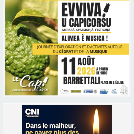
Les brèves
06/08/2026 15:57