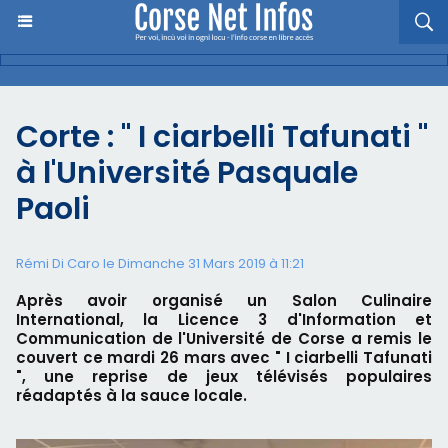
Corte : " I ciarbelli Tafunati "
à l'Université Pasquale
Paoli
Rémi Di Caro le Dimanche 31 Mars 2019 à 11:21
Après avoir organisé un Salon Culinaire
International, la Licence 3 d'Information et
Communication de l'Université de Corse a remis le
couvert ce mardi 26 mars avec " I ciarbelli Tafunati
", une reprise de jeux télévisés populaires
réadaptés à la sauce locale.