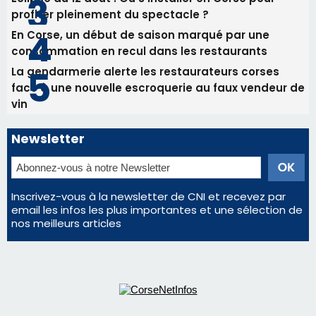
Newsletter
Inscrivez-vous à la newsletter de CNI et recevez par
email les infos les plus importantes et une sélection de
nos meilleurs articles
Régie publicitaire
Mentions légales
Nous contacter
© 2026 corsenetinfos