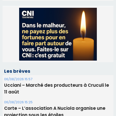
Les brèves
06/08/2026 15:57
Ucciani – Marché des producteurs à Cruculi le
11 août
06/08/2026 15:25
Corte – L’association A Nuciola organise une
projection sous les étoiles