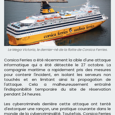
Le Mega Victoria, le dernier-né de la flotte de Corsica Ferries.
Corsica Ferries a été récemment la cible d'une attaque
informatique qui a été détectée le 27 octobre. La
compagnie maritime a rapidement pris des mesures
pour contenir l'incident, en isolant les serveurs non
touchés et en limitant ainsi la propagation de
l'attaque. Cela a malheureusement entraîné
l'indisponibilité temporaire du site de réservation
pendant 24 heures.
Les cybercriminels derrière cette attaque ont tenté
d'extorquer une rançon, une pratique courante dans le
monde de la cybercriminalité. Toutefois, Corsica Ferries