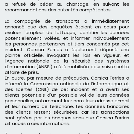
a refusé de céder au chantage, en suivant les
recommandations des autorités compétentes.
La compagnie de transports a immédiatement
annoncé que des enquêtes étaient en cours pour
évaluer l'ampleur de l'attaque, identifier les données
potentiellement volées, et informer individuellement
les personnes, partenaires et tiers concernés par cet
incident. Corsica Ferries a également déposé une
plainte officielle, invoquant les lois en vigueur, et
l'Agence nationale de la sécurité des systèmes
d'information (ANSSI) a été mobilisée pour suivre cette
affaire de près.
En outre, par mesure de précaution, Corsica Ferries a
informé la Commission nationale de l'informatique et
des libertés (CNIL) de cet incident et a averti ses
clients potentiels d'un possible vol de leurs données
personnelles, notamment leur nom, leur adresse e-mail
et leur numéro de téléphone. Les données bancaires
des clients restent sécurisées, car les transactions
sont gérées par les banques sans que Corsica Ferries
ait accès à ces informations.