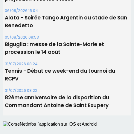
06/08/2026 15:04
Alata - Soirée Tango Argentin au stade de San
Benedetto
05/08/2026 09:53
Biguglia : messe de la Sainte-Marie et
procession le 14 août
31/07/2026 08:24
Tennis - Début ce week-end du tournoi du
RCPV
31/07/2026 08:22
82ème anniversaire de la disparition du
Commandant Antoine de Saint Exupery