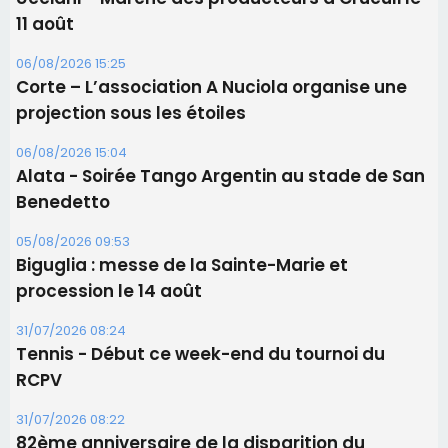
Les brèves
06/08/2026 15:57
Ucciani – Marché des producteurs à Cruculi le
11 août
06/08/2026 15:25
Corte – L’association A Nuciola organise une
projection sous les étoiles
06/08/2026 15:04
Alata - Soirée Tango Argentin au stade de San
Benedetto
05/08/2026 09:53