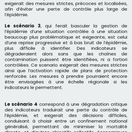
exigerait des mesures strictes, précoces et localisées,
afin d’éviter une perte de contrôle plus large de
l’épidémie.
Le scénario 3
, qui ferait basculer la gestion de
l’épidémie d’une situation contrôlée à une situation
beaucoup plus problématique et exigeante, est celui
d’une reprise progressive et à bas bruit de l’épidémie,
plus difficile à identifier. Des indicateurs se
dégraderaient alors sans que les chaînes de
contamination puissent être identifiées, ni a fortiori
contrôlées. Ce scenario exigerait des mesures strictes
ainsi que l’activation rapide de plans de protection
renforcée. Les mesures à prendre pourraient encore
être envisagées à une échelle régionale si les
indicateurs le permettent.
Le scénario 4
correspond à une dégradation critique
des indicateurs traduirait une perte du contrôle de
l’épidémie, et exigerait des décisions difficiles,
conduisant à choisir entre un confinement national
généralisé, permettant de minimiser la mortalité