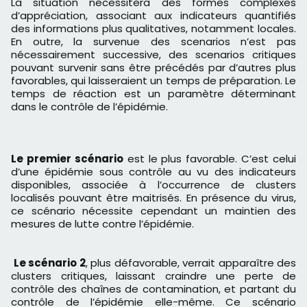
La situation nécessitera des formes complexes
d’appréciation, associant aux indicateurs quantifiés
des informations plus qualitatives, notamment locales.
En outre, la survenue des scenarios n’est pas
nécessairement successive, des scenarios critiques
pouvant survenir sans être précédés par d’autres plus
favorables, qui laisseraient un temps de préparation. Le
temps de réaction est un paramètre déterminant
dans le contrôle de l’épidémie.
Le premier scénario
est le plus favorable. C’est celui
d’une épidémie sous contrôle au vu des indicateurs
disponibles, associée à l’occurrence de clusters
localisés pouvant être maitrisés. En présence du virus,
ce scénario nécessite cependant un maintien des
mesures de lutte contre l’épidémie.
Le scénario 2
, plus défavorable, verrait apparaître des
clusters critiques, laissant craindre une perte de
contrôle des chaînes de contamination, et partant du
contrôle de l’épidémie elle-même. Ce scénario