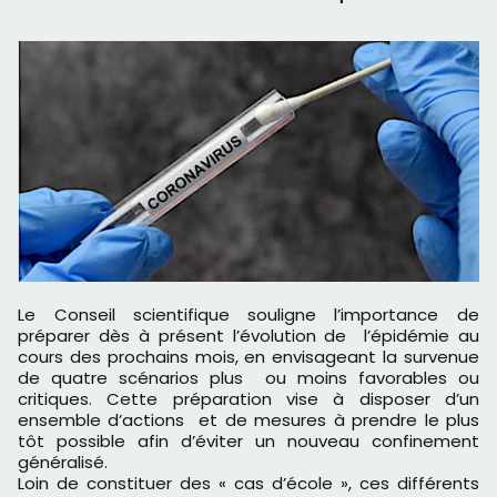
Le Conseil scientifique
souligne l’importance de
préparer dès à présent l’évolution de l’épidémie au
cours des prochains mois, en envisageant la survenue
de quatre scénarios plus ou moins favorables ou
critiques. Cette préparation vise à disposer d’un
ensemble d’actions et de mesures à prendre le plus
tôt possible afin d’éviter un nouveau confinement
généralisé.
Loin de constituer des « cas d’école », ces différents