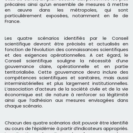
précaires ainsi qu’un ensemble de mesures à mettre
en œuvre dans les métropoles, qui sont
particulièrement exposées, notamment en Ile de
France.
Les quatre scénarios identifiés par le Conseil
scientifique devront être précisés et actualisés en
fonction de l’évolution des connaissances scientifiques
et des exigences opérationnelles. A cet égard, le
Conseil scientifique souligne la nécessité d’une
gouvernance claire, opérationnelle et en partie
territorialisée. Cette gouvernance devra inclure des
compétences scientifiques et sanitaires, mais aussi
interministérielles et plus largement institutionnelles.
L’association d’acteurs de la société civile et de la vie
économique est de nature à renforcer sa légitimité
ainsi que l’adhésion aux mesures envisagées dans
chaque scénario.
Chacun des quatre scénarios doit pouvoir être identifié
au cours de l’épidémie à partir d’indicateurs appropriés.