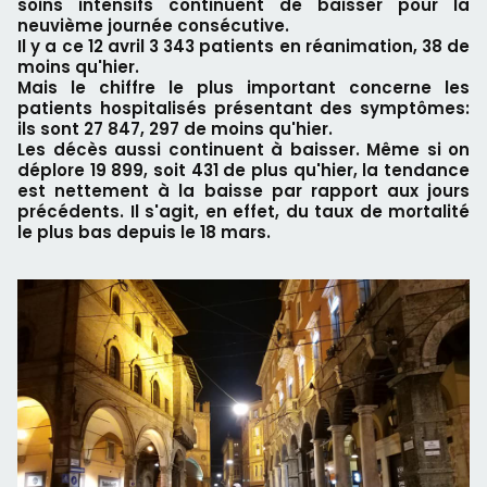
soins intensifs continuent de baisser pour la
neuvième journée consécutive.
Il y a ce 12 avril 3 343 patients en réanimation, 38 de
moins qu'hier.
Mais le chiffre le plus important concerne les
patients hospitalisés présentant des symptômes:
ils sont 27 847, 297 de moins qu'hier.
Les décès aussi continuent à baisser. Même si on
déplore 19 899, soit 431 de plus qu'hier, la tendance
est nettement à la baisse par rapport aux jours
précédents. Il s'agit, en effet, du taux de mortalité
le plus bas depuis le 18 mars.