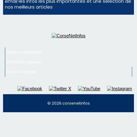
Mentions légales
Nous contacter
© 2026 corsenetinfos