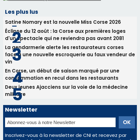
vin
En Corse, un début de saison marqué par une
consommation en recul dans les restaurants
Deux jeunes Ajacciens sur la voie de la médecine
militaire
Newsletter
Inscrivez-vous à la newsletter de CNI et recevez par
email les infos les plus importantes et une sélection de
nos meilleurs articles
Régie publicitaire