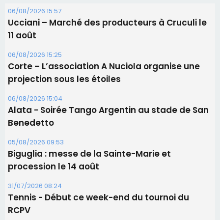
06/08/2026 15:57
Ucciani – Marché des producteurs à Cruculi le
11 août
06/08/2026 15:25
Corte – L’association A Nuciola organise une
projection sous les étoiles
06/08/2026 15:04
Alata - Soirée Tango Argentin au stade de San
Benedetto
05/08/2026 09:53
Biguglia : messe de la Sainte-Marie et
procession le 14 août
31/07/2026 08:24
Tennis - Début ce week-end du tournoi du
RCPV