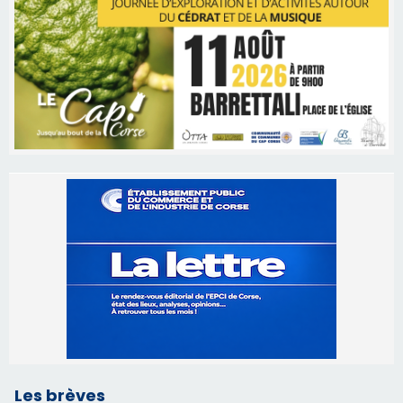
Les brèves