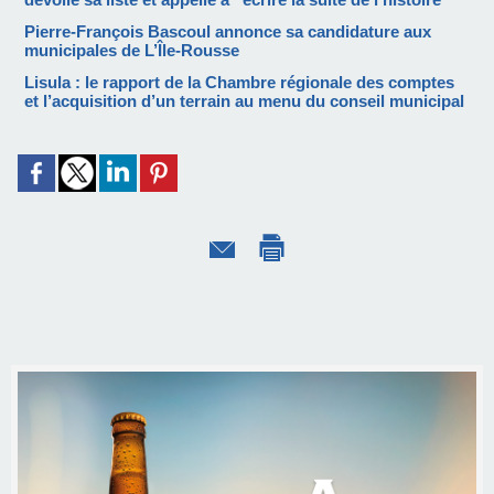
Pierre-François Bascoul annonce sa candidature aux
municipales de L’Île-Rousse
Lisula : le rapport de la Chambre régionale des comptes
et l’acquisition d’un terrain au menu du conseil municipal