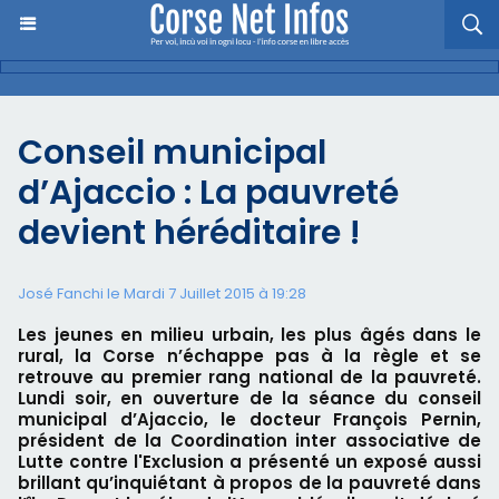
Conseil municipal
d’Ajaccio : La pauvreté
devient héréditaire !
José Fanchi le Mardi 7 Juillet 2015 à 19:28
Les jeunes en milieu urbain, les plus âgés dans le
rural, la Corse n’échappe pas à la règle et se
retrouve au premier rang national de la pauvreté.
Lundi soir, en ouverture de la séance du conseil
municipal d’Ajaccio, le docteur François Pernin,
président de la Coordination inter associative de
Lutte contre l'Exclusion a présenté un exposé aussi
brillant qu’inquiétant à propos de la pauvreté dans