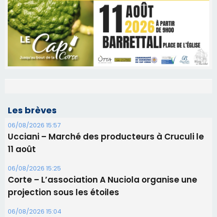
Les brèves
06/08/2026 15:57