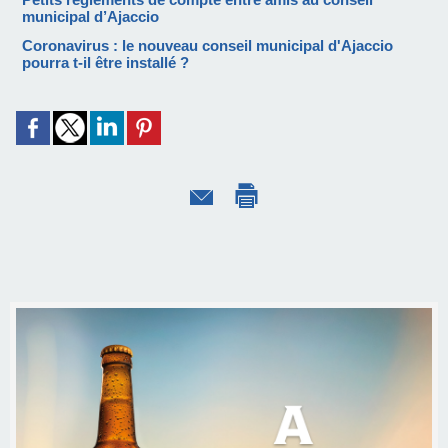
municipal d’Ajaccio
Coronavirus : le nouveau conseil municipal d'Ajaccio
pourra t-il être installé ?